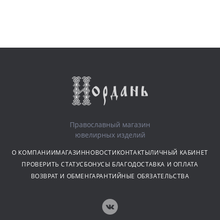
Православный магазин
ювелирных изделий
О КОМПАНИИ
МАГАЗИН
НОВОСТИ
КОНТАКТЫ
ЛИЧНЫЙ КАБИНЕТ
ПРОВЕРИТЬ СТАТУС
БОНУСЫ БЛАГО
ДОСТАВКА И ОПЛАТА
ВОЗВРАТ И ОБМЕН
ГАРАНТИЙНЫЕ ОБЯЗАТЕЛЬСТВА