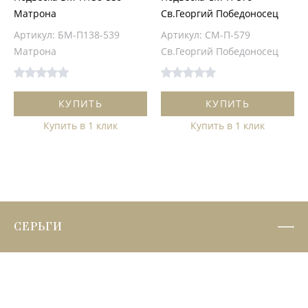
Матрона
Св.Георгий Победоносец
Артикул: БМ-П138-539
Артикул: СМ-П-579
Матрона
Св.Георгий Победоносец
КУПИТЬ
КУПИТЬ
Купить в 1 клик
Купить в 1 клик
СЕРЬГИ