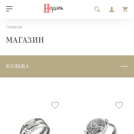
Главная
МАГАЗИН
КОЛЬЦА