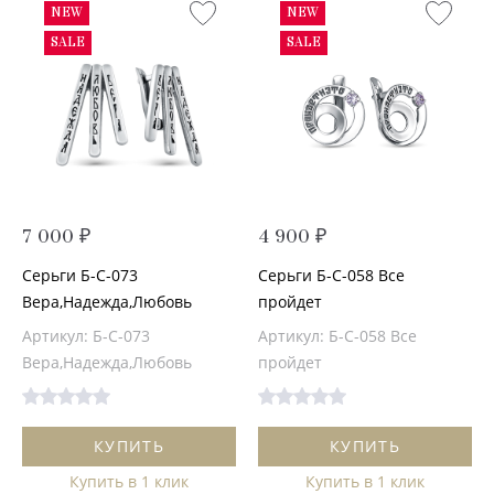
NEW
NEW
SALE
SALE
7 000 ₽
4 900 ₽
Серьги Б-С-073
Серьги Б-С-058 Все
Вера,Надежда,Любовь
пройдет
Артикул: Б-С-073
Артикул: Б-С-058 Все
Вера,Надежда,Любовь
пройдет
КУПИТЬ
КУПИТЬ
Купить в 1 клик
Купить в 1 клик