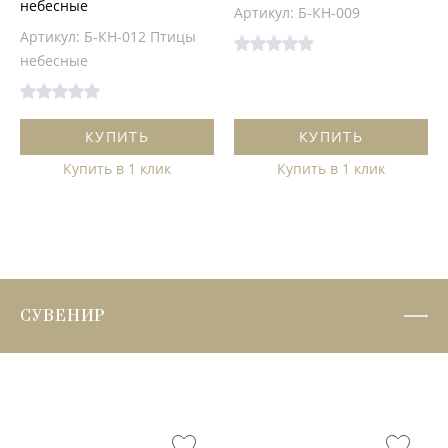
небесные
Артикул: Б-КН-009
Артикул: Б-КН-012 Птицы
небесные
КУПИТЬ
КУПИТЬ
Купить в 1 клик
Купить в 1 клик
СУВЕНИР