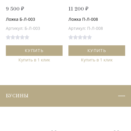
9 500 ₽
11 200 ₽
Ложка Б-Л-003
Ложка П-Л-008
Артикул: Б-Л-003
Артикул: П-Л-008
КУПИТЬ
КУПИТЬ
Купить в 1 клик
Купить в 1 клик
БУСИНЫ