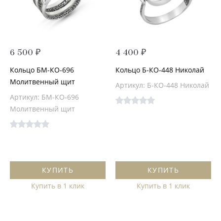
6 500 ₽
4 400 ₽
Кольцо БМ-КО-696
Кольцо Б-КО-448 Николай
Молитвенный щит
Артикул: Б-КО-448 Николай
Артикул: БМ-КО-696
Молитвенный щит
КУПИТЬ
КУПИТЬ
Купить в 1 клик
Купить в 1 клик