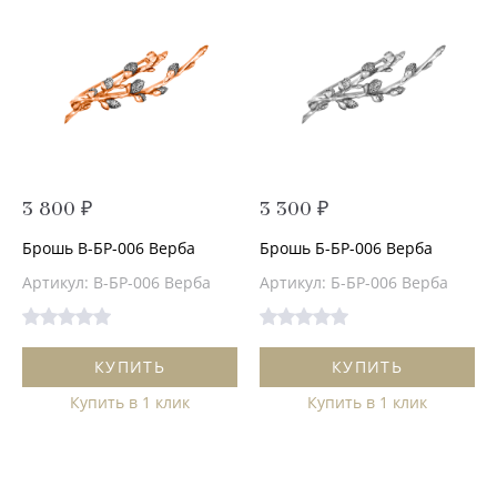
3 800 ₽
3 300 ₽
Брошь В-БР-006 Верба
Брошь Б-БР-006 Верба
Артикул: В-БР-006 Верба
Артикул: Б-БР-006 Верба
КУПИТЬ
КУПИТЬ
Купить в 1 клик
Купить в 1 клик