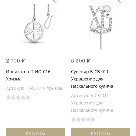
2 700 ₽
5 300 ₽
Ионизатор П-ИО-016
Сувенир Б-СВ-011
Хризма
Украшение для
Пасхального кулича
Артикул: П-ИО-016 Хризма
Артикул: Б-СВ-011
Украшение для
Пасхального кулича
КУПИТЬ
КУПИТЬ