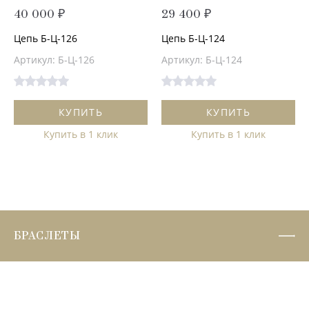
40 000 ₽
29 400 ₽
Цепь Б-Ц-126
Цепь Б-Ц-124
Артикул: Б-Ц-126
Артикул: Б-Ц-124
КУПИТЬ
КУПИТЬ
Купить в 1 клик
Купить в 1 клик
БРАСЛЕТЫ