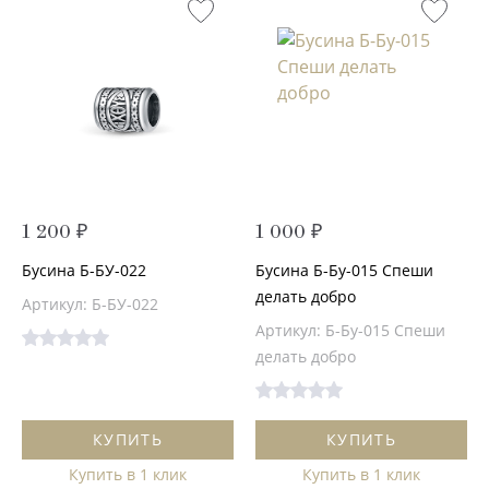
1 200 ₽
1 000 ₽
Бусина Б-БУ-022
Бусина Б-Бу-015 Спеши
делать добро
Артикул: Б-БУ-022
Артикул: Б-Бу-015 Спеши
делать добро
КУПИТЬ
КУПИТЬ
Купить в 1 клик
Купить в 1 клик