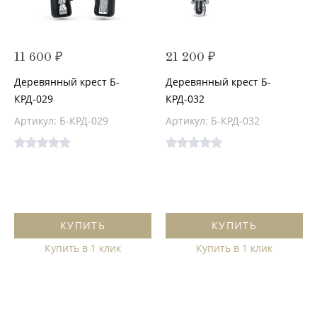
11 600 ₽
21 200 ₽
Деревянный крест Б-
Деревянный крест Б-
КРД-029
КРД-032
Артикул: Б-КРД-029
Артикул: Б-КРД-032
КУПИТЬ
КУПИТЬ
Купить в 1 клик
Купить в 1 клик