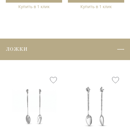
Купить в 1 клик
Купить в 1 клик
ЛОЖКИ