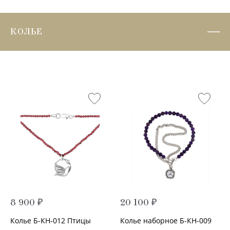
КОЛЬЕ
8 900 ₽
20 100 ₽
Колье Б-КН-012 Птицы
Колье наборное Б-КН-009