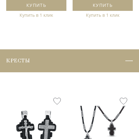
КУПИТЬ
КУПИТЬ
Купить в 1 клик
Купить в 1 клик
КРЕСТЫ