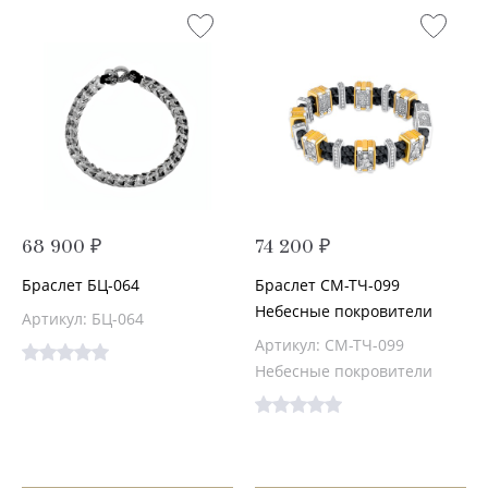
68 900 ₽
74 200 ₽
Браслет БЦ-064
Браслет СМ-ТЧ-099
Небесные покровители
Артикул: БЦ-064
Артикул: СМ-ТЧ-099
Небесные покровители