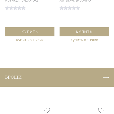
Артикул: Б-Ц-015/2
Артикул: Б-Болт-5
КУПИТЬ
КУПИТЬ
Купить в 1 клик
Купить в 1 клик
БРОШИ