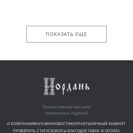
ПОКАЗАТЬ ЕЩЕ
Православный магазин
ювелирных изделий
О КОМПАНИИ
МАГАЗИН
НОВОСТИ
КОНТАКТЫ
ЛИЧНЫЙ КАБИНЕТ
ПРОВЕРИТЬ СТАТУС
БОНУСЫ БЛАГО
ДОСТАВКА И ОПЛАТА