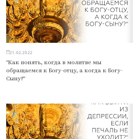
21.02.2022
"Как понять, когда в молитве мы
обращаемся к Богу-отцу, а когда к Богу-
Сыну?"