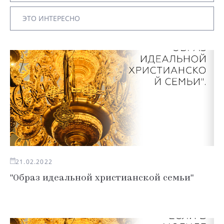
ЭТО ИНТЕРЕСНО
21.02.2022
"Образ идеальной христианской семьи"