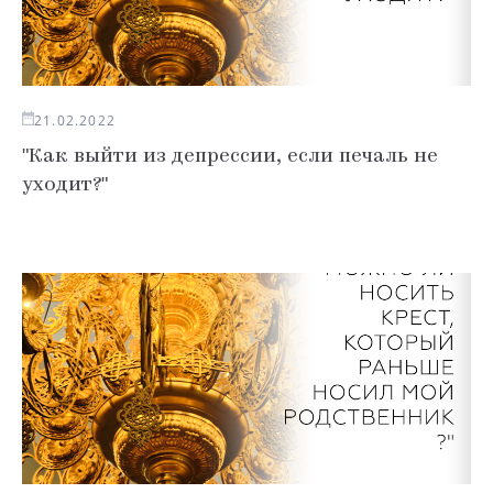
21.02.2022
"Как выйти из депрессии, если печаль не
уходит?"