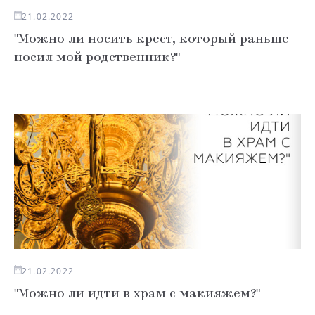
21.02.2022
"Можно ли носить крест, который раньше
носил мой родственник?"
21.02.2022
"Можно ли идти в храм с макияжем?"