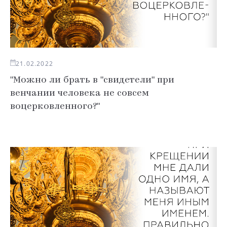
21.02.2022
"Можно ли брать в "свидетели" при
венчании человека не совсем
воцерковленного?"