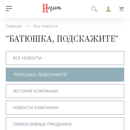
Главная
Все новости
"БАТЮШКА, ПОДСКАЖИТЕ"
ВСЕ НОВОСТИ
"БАТЮШКА, ПОДСКАЖИТЕ"
ИСТОРИЯ КОМПАНИИ
НОВОСТИ КОМПАНИИ
ПРАВОСЛАВНЫЕ ПРАЗДНИКИ