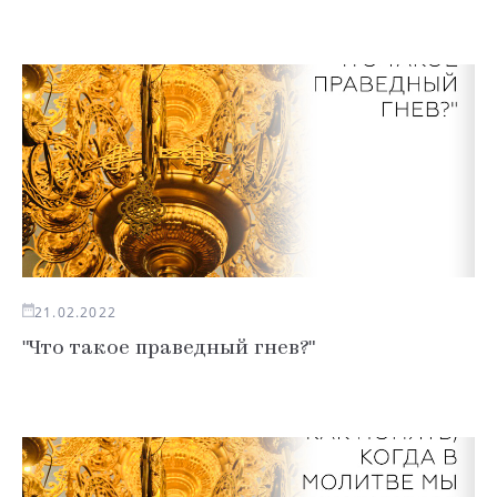
21.02.2022
"Что такое праведный гнев?"