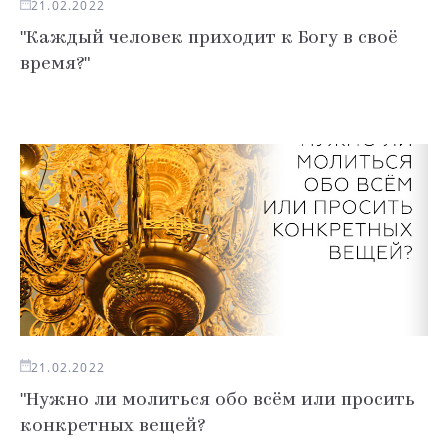
21.02.2022
"Каждый человек приходит к Богу в своё
время?"
21.02.2022
"Нужно ли молиться обо всём или просить
конкретных вещей?