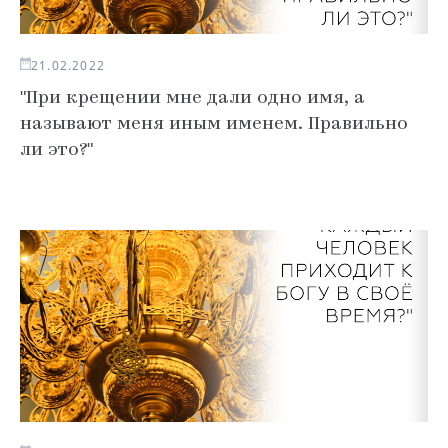
21.02.2022
"При крещении мне дали одно имя, а
называют меня иным именем. Правильно
ли это?"