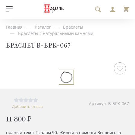
Главная
Каталог
Браслеты
Браслеты с натуральными камнями
БРАСЛЕТ Б-БРК-067
Артикул: Б-БРК-067
Добавить отзыв
11 800 ₽
полный текст Псалом 90. Живый в помощи Вышняго, в