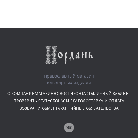
Православный магазин
ювелирных изделий
О КОМПАНИИ
МАГАЗИН
НОВОСТИ
КОНТАКТЫ
ЛИЧНЫЙ КАБИНЕТ
ПРОВЕРИТЬ СТАТУС
БОНУСЫ БЛАГО
ДОСТАВКА И ОПЛАТА
ВОЗВРАТ И ОБМЕН
ГАРАНТИЙНЫЕ ОБЯЗАТЕЛЬСТВА