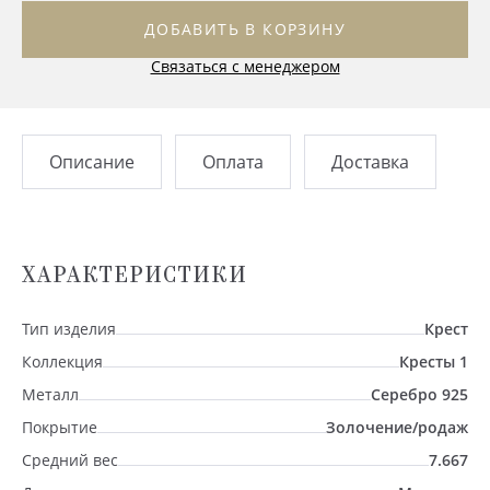
ДОБАВИТЬ В КОРЗИНУ
Связаться с менеджером
Описание
Оплата
Доставка
ХАРАКТЕРИСТИКИ
Тип изделия
Крест
Коллекция
Кресты 1
Металл
Серебро 925
Покрытие
Золочение/родаж
Средний вес
7.667