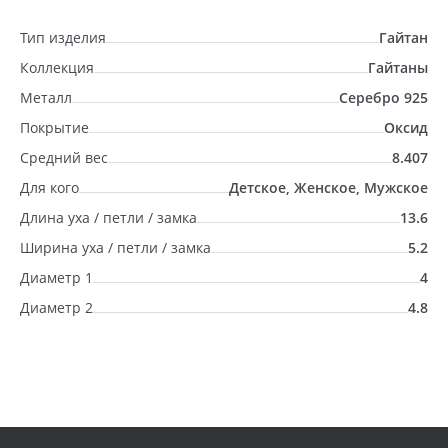
Тип изделия
Гайтан
Коллекция
Гайтаны
Металл
Серебро 925
Покрытие
Оксид
Средний вес
8.407
Для кого
Детское, Женское, Мужское
Длина уха / петли / замка
13.6
Ширина уха / петли / замка
5.2
Диаметр 1
4
Диаметр 2
4.8