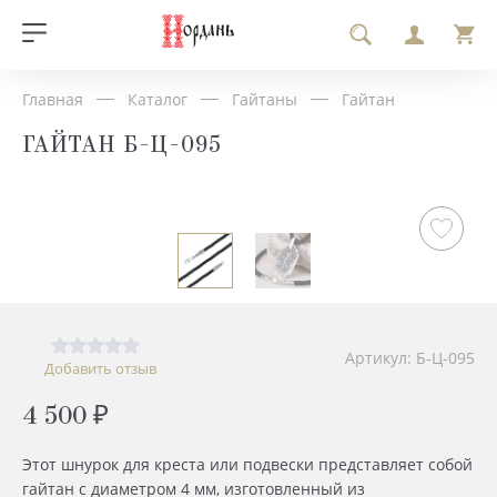
Главная
Каталог
Гайтаны
Гайтан
ГАЙТАН Б-Ц-095
Артикул: Б-Ц-095
Добавить отзыв
4 500 ₽
Этот шнурок для креста или подвески представляет собой
гайтан с диаметром 4 мм, изготовленный из