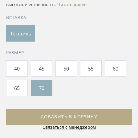
высококачественного...
Читать далее
ВСТАВКА
Текстиль
РАЗМЕР
40
45
50
55
60
65
70
ДОБАВИТЬ В КОРЗИНУ
Связаться с менеджером