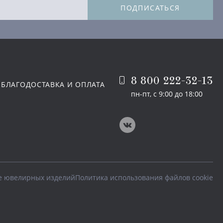
ПОДПИСАТЬСЯ
8 800 222-32-13
 БЛАГО
ДОСТАВКА И ОПЛАТА
пн-пт, с 9:00 до 18:00
е ювелирных изделий
Политика использования файлов cookie