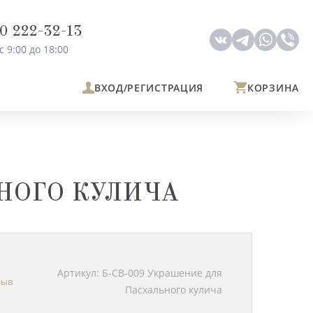
0 222-32-13
с 9:00 до 18:00
ВХОД
/РЕГИСТРАЦИЯ
КОРЗИНА
ЬНОГО КУЛИЧА
Артикул: Б-СВ-009 Украшение для
зыв
Пасхального кулича