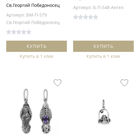
Св.Георгий Победоносец
Артикул: Б-П-548 Ангел
Артикул: БМ-П-579
Св.Георгий Победоносец
КУПИТЬ
КУПИТЬ
Купить в 1 клик
Купить в 1 клик