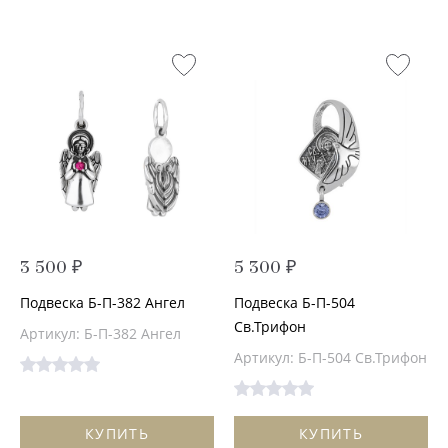
3 500 ₽
5 300 ₽
Подвеска Б-П-382 Ангел
Подвеска Б-П-504
Св.Трифон
Артикул: Б-П-382 Ангел
Артикул: Б-П-504 Св.Трифон
КУПИТЬ
КУПИТЬ