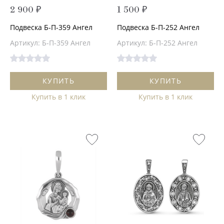
2 900 ₽
1 500 ₽
Подвеска Б-П-359 Ангел
Подвеска Б-П-252 Ангел
Артикул: Б-П-359 Ангел
Артикул: Б-П-252 Ангел
КУПИТЬ
КУПИТЬ
Купить в 1 клик
Купить в 1 клик