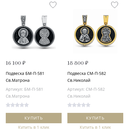
16 100 ₽
18 800 ₽
Подвеска БМ-П-581
Подвеска СМ-П-582
Св.Матрона
Св.Николай
Артикул: БМ-П-581
Артикул: СМ-П-582
Св.Матрона
Св.Николай
КУПИТЬ
КУПИТЬ
Купить в 1 клик
Купить в 1 клик