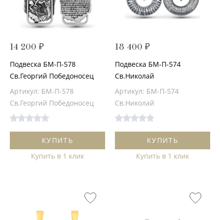
14 200 ₽
18 400 ₽
Подвеска БМ-П-578
Подвеска БМ-П-574
Св.Георгий Победоносец
Св.Николай
Артикул: БМ-П-578
Артикул: БМ-П-574
Св.Георгий Победоносец
Св.Николай
КУПИТЬ
КУПИТЬ
Купить в 1 клик
Купить в 1 клик