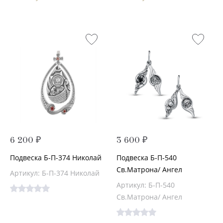
6 200 ₽
3 600 ₽
Подвеска Б-П-374 Николай
Подвеска Б-П-540
Св.Матрона/ Ангел
Артикул: Б-П-374 Николай
Артикул: Б-П-540
Св.Матрона/ Ангел