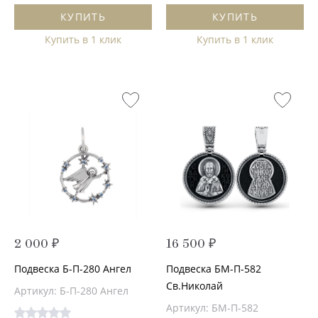
КУПИТЬ
КУПИТЬ
Купить в 1 клик
Купить в 1 клик
2 000 ₽
16 500 ₽
Подвеска Б-П-280 Ангел
Подвеска БМ-П-582
Св.Николай
Артикул: Б-П-280 Ангел
Артикул: БМ-П-582