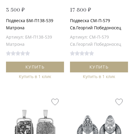
3 500 ₽
17 800 ₽
Подвеска БМ-П138-539
Подвеска СМ-П-579
Матрона
Св.Георгий Победоносец
Артикул: БМ-П138-539
Артикул: СМ-П-579
Матрона
Св.Георгий Победоносец
КУПИТЬ
КУПИТЬ
Купить в 1 клик
Купить в 1 клик