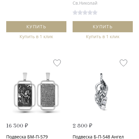
Св.Николай
КУПИТЬ
КУПИТЬ
Купить в 1 клик
Купить в 1 клик
16 300 ₽
2 800 ₽
Подвеска БМ-П-579
Подвеска Б-П-548 Ангел