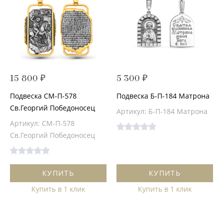
15 800 ₽
5 300 ₽
Подвеска СМ-П-578
Подвеска Б-П-184 Матрона
Св.Георгий Победоносец
Артикул: Б-П-184 Матрона
Артикул: СМ-П-578
Св.Георгий Победоносец
КУПИТЬ
КУПИТЬ
Купить в 1 клик
Купить в 1 клик