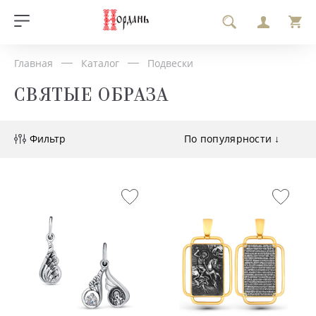
Главная
Каталог
Подвески
СВЯТЫЕ ОБРАЗА
Фильтр