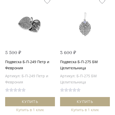
5 500 ₽
3 600 ₽
Подвеска Б-П-249 Петр и
Подвеска Б-П-275 БМ
Феврония
Целительница
Артикул: Б-П-249 Петр и
Артикул: Б-П-275 БМ
Феврония
Целительница
КУПИТЬ
КУПИТЬ
Купить в 1 клик
Купить в 1 клик