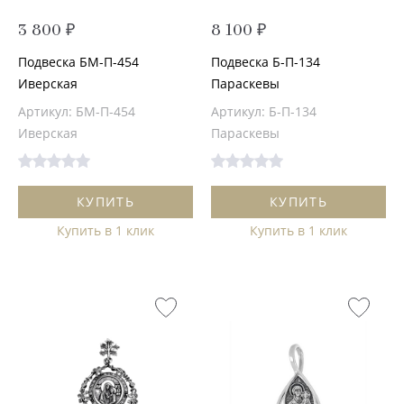
3 800 ₽
8 100 ₽
Подвеска БМ-П-454
Подвеска Б-П-134
Иверская
Параскевы
Артикул: БМ-П-454
Артикул: Б-П-134
Иверская
Параскевы
КУПИТЬ
КУПИТЬ
Купить в 1 клик
Купить в 1 клик