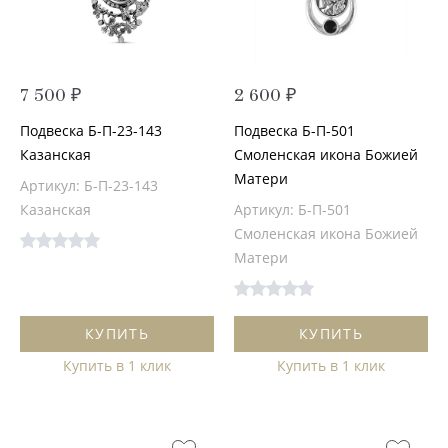
7 500 ₽
2 600 ₽
Подвеска Б-П-23-143
Подвеска Б-П-501
Казанская
Смоленская икона Божией
Матери
Артикул: Б-П-23-143
Казанская
Артикул: Б-П-501
Смоленская икона Божией
Матери
КУПИТЬ
КУПИТЬ
Купить в 1 клик
Купить в 1 клик