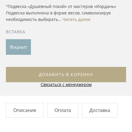
"Подвеска «Душевный покой» от мастеров «Иордань»
Подвеска выполнена в форме весов, символизируя
необходимость выбирать...
Читать далее
ВСТАВКА
Фианит
ДОБАВИТЬ В КОРЗИНУ
Связаться с менеджером
Описание
Оплата
Доставка