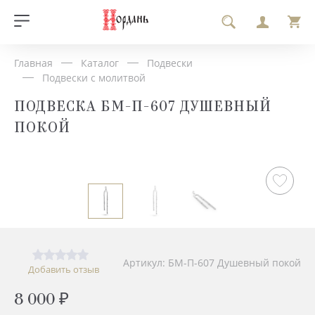
Главная
Каталог
Подвески
Подвески с молитвой
ПОДВЕСКА БМ-П-607 ДУШЕВНЫЙ
ПОКОЙ
Артикул: БМ-П-607 Душевный покой
Добавить отзыв
8 000 ₽