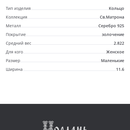
Тип изделия
Кольцо
Коллекция
Св.Матрона
Металл
Серебро 925
Покрытие
золочение
Средний вес
2.822
Для кого
Женское
Размер
Маленькие
Ширина
11.6