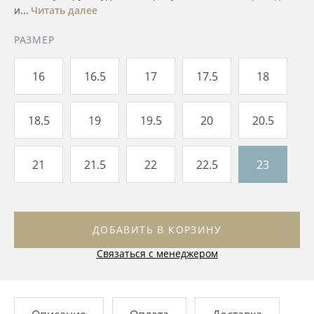
и...
Читать далее
РАЗМЕР
16
16.5
17
17.5
18
18.5
19
19.5
20
20.5
21
21.5
22
22.5
23
ДОБАВИТЬ В КОРЗИНУ
Связаться с менеджером