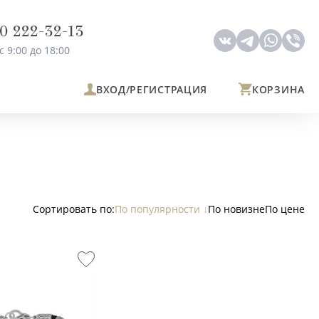
0 222-32-13
с 9:00 до 18:00
ВХОД
/РЕГИСТРАЦИЯ
КОРЗИНА
По популярности
По новизне
По цене