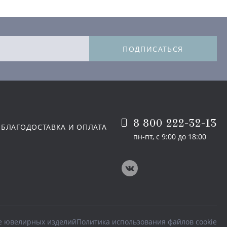
ПОДПИСАТЬСЯ
8 800 222-32-13
 БЛАГО
ДОСТАВКА И ОПЛАТА
пн-пт, с 9:00 до 18:00
е ювелирных изделий
Политика использования файлов cookie