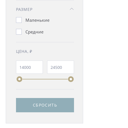
РАЗМЕР
Маленькие
Средние
ЦЕНА, ₽
СБРОСИТЬ