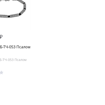
 ₽
 Б-ТЧ-053 Псалом
 Б-ТЧ-053 Псалом