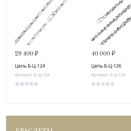
29 400 ₽
40 000 ₽
Цепь Б-Ц-124
Цепь Б-Ц-126
Артикул: Б-Ц-124
Артикул: Б-Ц-126
БРАСЛЕТЫ