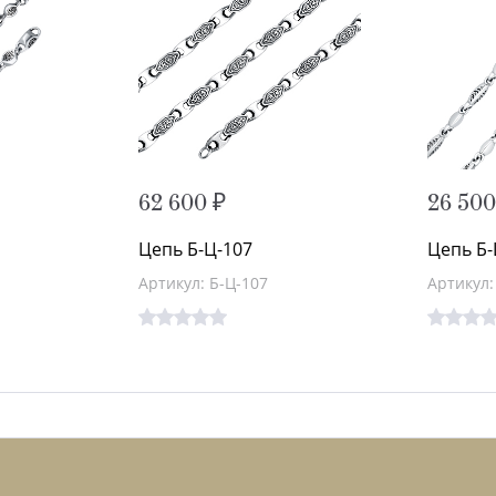
62 600 ₽
26 500
Цепь Б-Ц-107
Цепь Б-
Артикул: Б-Ц-107
Артикул: