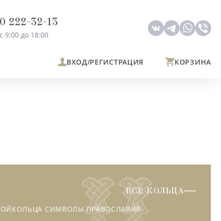
0 222-32-13
с 9:00 до 18:00
ВХОД
/РЕГИСТРАЦИЯ
КОРЗИНА
ВСЕ КОЛЬЦА
ВОЙ
КОЛЬЦА СИМВОЛЫ ПРАВОСЛАВИЯ