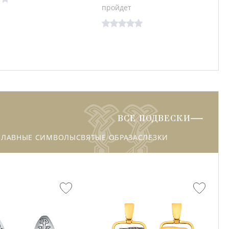
пройдет
ВСЕ ПОДВЕСКИ
СЛАВНЫЕ СИМВОЛЫ
СВЯТЫЕ ОБРАЗА
СЛЕЗКИ