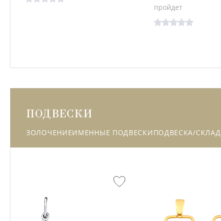
пройдет
ПОДВЕСКИ
ЗОЛОЧЕНИЕ
ИМЕННЫЕ ПОДВЕСКИ
ПОДВЕСКА/СКЛАД