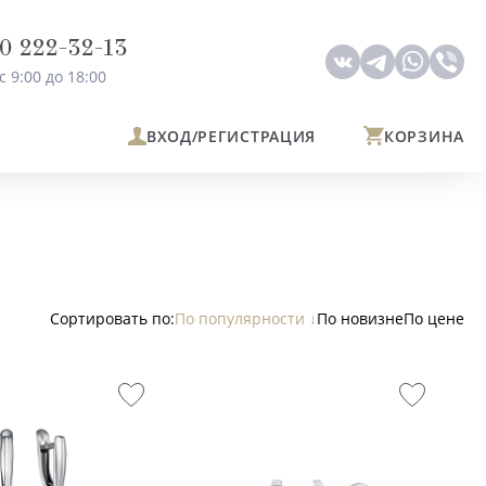
0 222-32-13
с 9:00 до 18:00
ВХОД
/РЕГИСТРАЦИЯ
КОРЗИНА
По популярности
По новизне
По цене