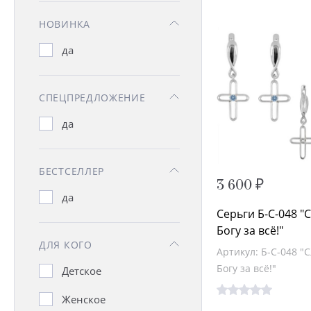
НОВИНКА
да
СПЕЦПРЕДЛОЖЕНИЕ
да
БЕСТСЕЛЛЕР
3 600 ₽
да
Серьги Б-С-048 "
Богу за всё!"
ДЛЯ КОГО
Артикул: Б-С-048 "
Богу за всё!"
Детское
Женское