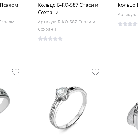
 Псалом
Кольцо Б-КО-587 Спаси и
Кольцо 
Сохрани
Артикул: 
 Псалом
Артикул: Б-КО-587 Спаси и
Сохрани