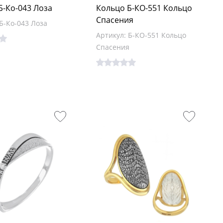
Б-Ко-043 Лоза
Кольцо Б-КО-551 Кольцо
Спасения
Б-Ко-043 Лоза
Артикул: Б-КО-551 Кольцо
Спасения