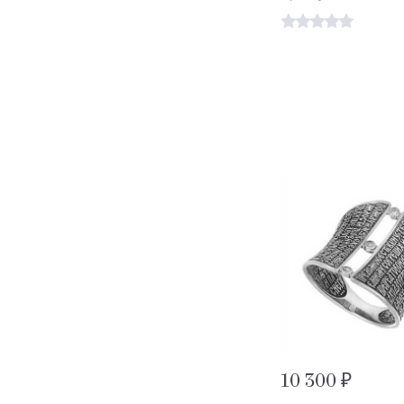
10 300 ₽