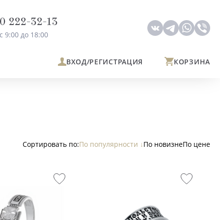
0 222-32-13
с 9:00 до 18:00
ВХОД
/РЕГИСТРАЦИЯ
КОРЗИНА
По популярности
По новизне
По цене