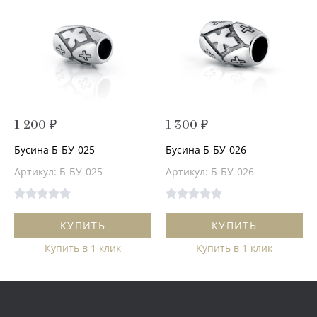
1 200 ₽
1 300 ₽
Бусина Б-БУ-025
Бусина Б-БУ-026
Артикул: Б-БУ-025
Артикул: Б-БУ-026
КУПИТЬ
КУПИТЬ
Купить в 1 клик
Купить в 1 клик