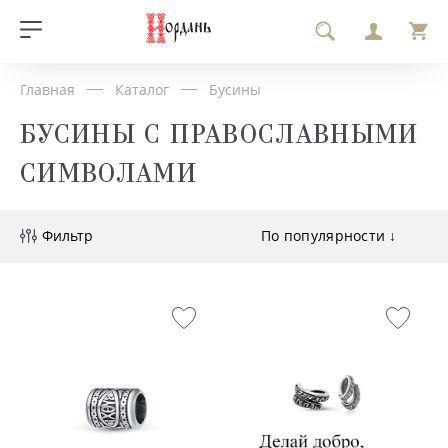
Главная
Каталог
Бусины
БУСИНЫ С ПРАВОСЛАВНЫМИ
СИМВОЛАМИ
Фильтр