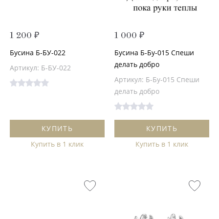
1 200 ₽
1 000 ₽
Бусина Б-БУ-022
Бусина Б-Бу-015 Спеши
делать добро
Артикул: Б-БУ-022
Артикул: Б-Бу-015 Спеши
делать добро
КУПИТЬ
КУПИТЬ
Купить в 1 клик
Купить в 1 клик