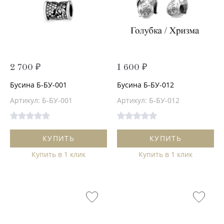
2 700 ₽
1 600 ₽
Бусина Б-БУ-001
Бусина Б-БУ-012
Артикул: Б-БУ-001
Артикул: Б-БУ-012
КУПИТЬ
КУПИТЬ
Купить в 1 клик
Купить в 1 клик