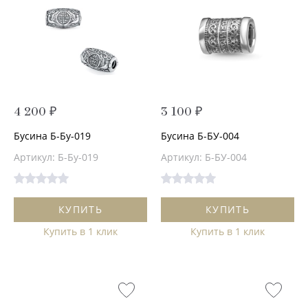
4 200 ₽
3 100 ₽
Бусина Б-Бу-019
Бусина Б-БУ-004
Артикул: Б-Бу-019
Артикул: Б-БУ-004
КУПИТЬ
КУПИТЬ
Купить в 1 клик
Купить в 1 клик