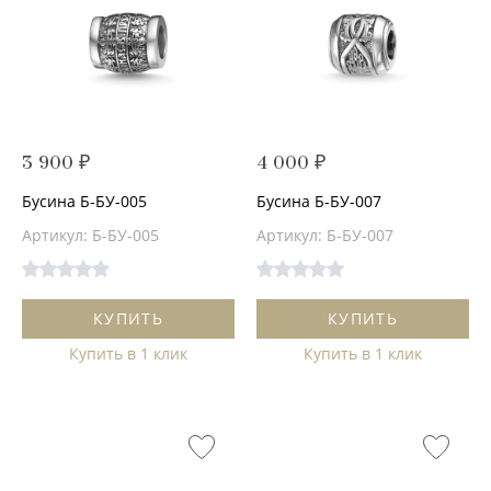
3 900 ₽
4 000 ₽
Бусина Б-БУ-005
Бусина Б-БУ-007
Артикул: Б-БУ-005
Артикул: Б-БУ-007
КУПИТЬ
КУПИТЬ
Купить в 1 клик
Купить в 1 клик