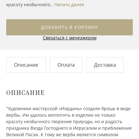
красоту необычного...
Читать далее
ДОБАВИТЬ В КОРЗИНУ
Связаться с менеджером
Описание
Оплата
Доставка
ОПИСАНИЕ
"Художники мастерской «Иордань» создали брошь в виде
вербы. Им удалось воплотить в изделии не только
красоту необычного творения природы, но и радость
праздника Входа Господнего в Иерусалим и приближение
Великой Пасхи. К тому же верба является символом