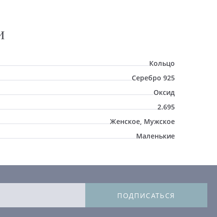
И
Кольцо
Серебро 925
Оксид
2.695
Женское, Мужское
Маленькие
ПОДПИСАТЬСЯ