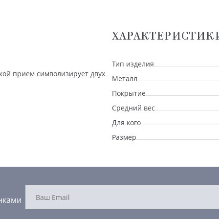
ХАРАКТЕРИСТИК
Тип изделия
кой прием символизирует двух
Металл
Покрытие
Средний вес
Для кого
Размер
нками