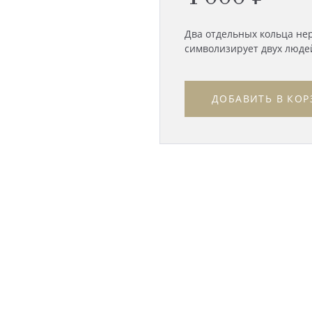
Два отдельных кольца не
символизирует двух людей
ДОБАВИТЬ В КОР