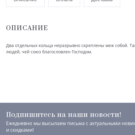
ОПИСАНИЕ
Два отдельных кольца неразрывно скреплены меж собой. Та
людей, чей союз благословлен Господом.
Подпишитесь на наши новости!
Ежедневно мы высылаем письма с актуальными нови
и скидками!