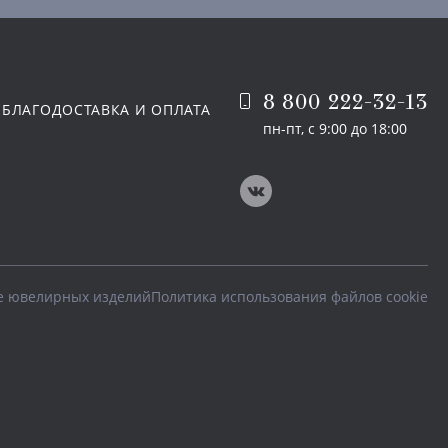
8 800 222-32-13
 БЛАГО
ДОСТАВКА И ОПЛАТА
пн-пт, с 9:00 до 18:00
е ювелирных изделий
Политика использования файлов cookie