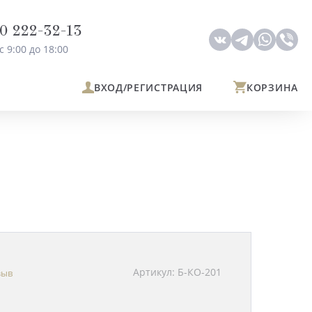
0 222-32-13
с 9:00 до 18:00
ВХОД
/РЕГИСТРАЦИЯ
КОРЗИНА
Артикул: Б-КО-201
зыв