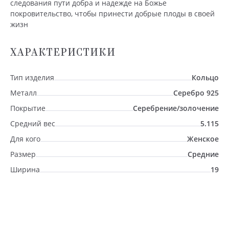
следования пути добра и надежде на Божье
покровительство, чтобы принести добрые плоды в своей
жизн
ХАРАКТЕРИСТИКИ
Тип изделия
Кольцо
Металл
Серебро 925
Покрытие
Серебрение/золочение
Средний вес
5.115
Для кого
Женское
Размер
Средние
Ширина
19