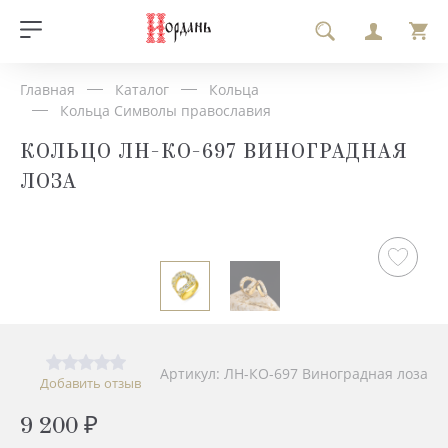
Главная
Каталог
Кольца
Кольца Символы православия
КОЛЬЦО ЛН-КО-697 ВИНОГРАДНАЯ
ЛОЗА
Артикул: ЛН-КО-697 Виноградная лоза
Добавить отзыв
9 200 ₽