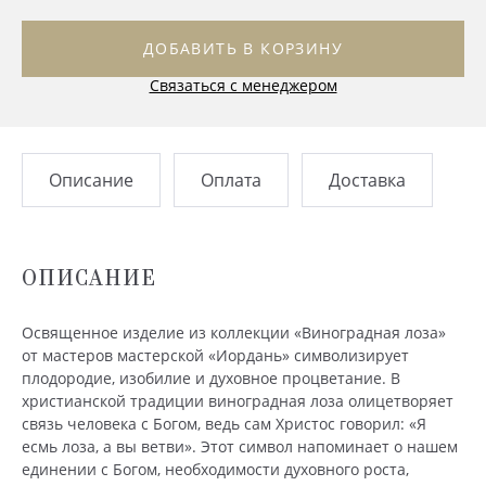
ДОБАВИТЬ В КОРЗИНУ
Связаться с менеджером
Описание
Оплата
Доставка
ОПИСАНИЕ
Освященное изделие из коллекции «Виноградная лоза»
от мастеров мастерской «Иордань» символизирует
плодородие, изобилие и духовное процветание. В
христианской традиции виноградная лоза олицетворяет
связь человека с Богом, ведь сам Христос говорил: «Я
есмь лоза, а вы ветви». Этот символ напоминает о нашем
единении с Богом, необходимости духовного роста,