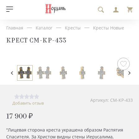
Главная
Каталог
Кресты
Кресты Новые
КРЕСТ СМ-КР-433
Артикул: СМ-КР-433
Добавить отзыв
17 900 ₽
"Лицевая сторона креста украшена образом Распятия
Спасителя. За Христом видны стены Иерусалима,