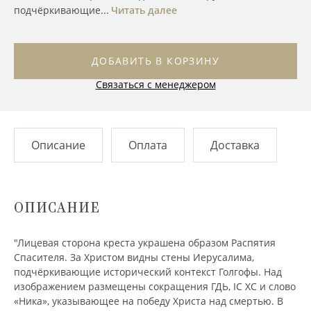
подчёркивающие...
Читать далее
ДОБАВИТЬ В КОРЗИНУ
Связаться с менеджером
Описание
Оплата
Доставка
ОПИСАНИЕ
"Лицевая сторона креста украшена образом Распятия
Спасителя. За Христом видны стены Иерусалима,
подчёркивающие исторический контекст Голгофы. Над
изображением размещены сокращения ГДЬ, IC XC и слово
«Ника», указывающее на победу Христа над смертью. В