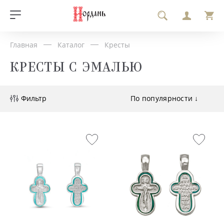
Главная
Каталог
Кресты
КРЕСТЫ С ЭМАЛЬЮ
Фильтр