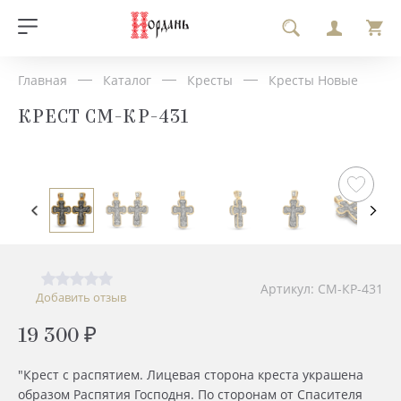
Главная
Каталог
Кресты
Кресты Новые
КРЕСТ СМ-КР-431
Артикул: СМ-КР-431
Добавить отзыв
19 300 ₽
"Крест с распятием. Лицевая сторона креста украшена
образом Распятия Господня. По сторонам от Спасителя