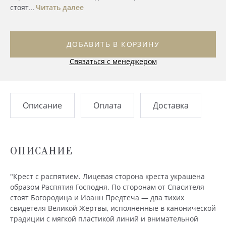
стоят...
Читать далее
ДОБАВИТЬ В КОРЗИНУ
Связаться с менеджером
Описание
Оплата
Доставка
ОПИСАНИЕ
"Крест с распятием. Лицевая сторона креста украшена
образом Распятия Господня. По сторонам от Спасителя
стоят Богородица и Иоанн Предтеча — два тихих
свидетеля Великой Жертвы, исполненные в канонической
традиции с мягкой пластикой линий и внимательной