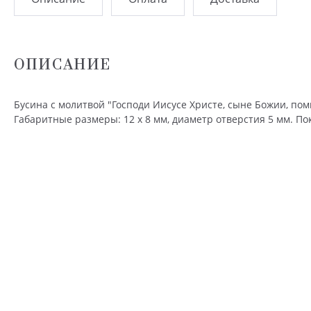
ОПИСАНИЕ
Бусина с молитвой "Господи Иисусе Христе, сыне Божии, пом
Габаритные размеры: 12 х 8 мм, диаметр отверстия 5 мм. По