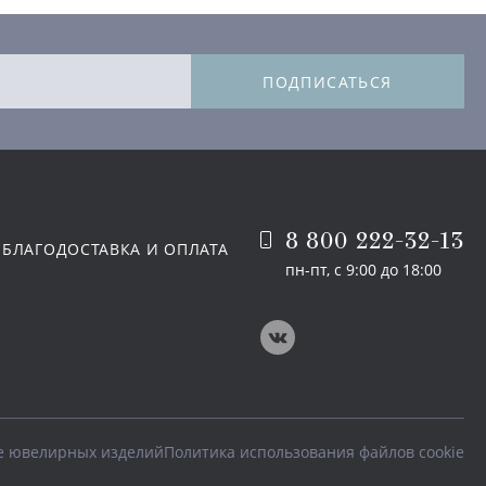
ПОДПИСАТЬСЯ
8 800 222-32-13
 БЛАГО
ДОСТАВКА И ОПЛАТА
пн-пт, с 9:00 до 18:00
е ювелирных изделий
Политика использования файлов cookie