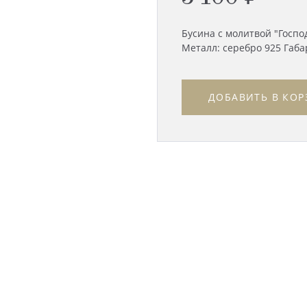
Бусина с молитвой "Госпо
Металл: серебро 925 Габар
ДОБАВИТЬ В КОР