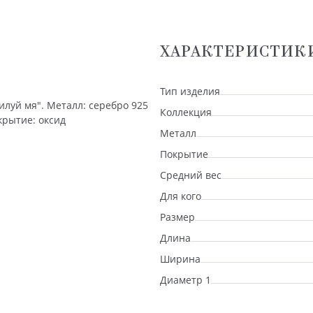
ХАРАКТЕРИСТИК
Тип изделия
илуй мя". Металл: серебро 925
Коллекция
крытие: оксид
Металл
Покрытие
Средний вес
Для кого
Размер
Длина
Ширина
Диаметр 1