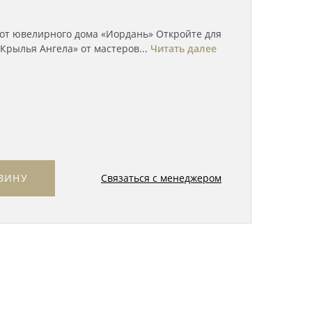
 от ювелирного дома «Иордань» Откройте для
Крылья Ангела» от мастеров...
Читать далее
Связаться с менеджером
ЗИНУ