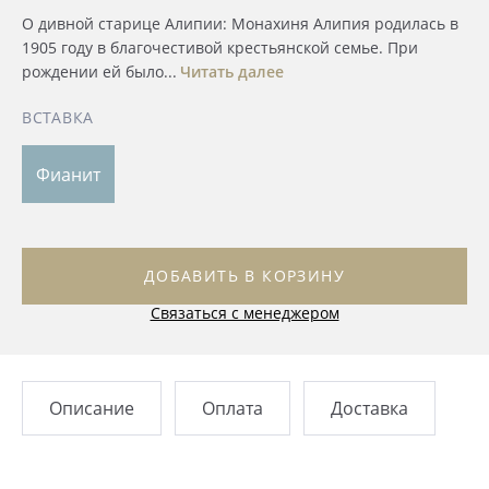
О дивной старице Алипии: Монахиня Алипия родилась в
1905 году в благочестивой крестьянской семье. При
рождении ей было...
Читать далее
ВСТАВКА
Фианит
ДОБАВИТЬ В КОРЗИНУ
Связаться с менеджером
Описание
Оплата
Доставка