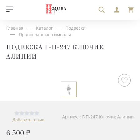
Главная
Каталог
Подвески
Православные символы
ПОДВЕСКА Г-П-247 КЛЮЧИК
АЛИПИИ
Артикул: Г-П-247 Ключик Алипии
Добавить отзыв
6 500 ₽