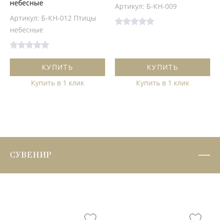
небесные
Артикул: Б-КН-009
Артикул: Б-КН-012 Птицы
небесные
КУПИТЬ
КУПИТЬ
Купить в 1 клик
Купить в 1 клик
СУВЕНИР