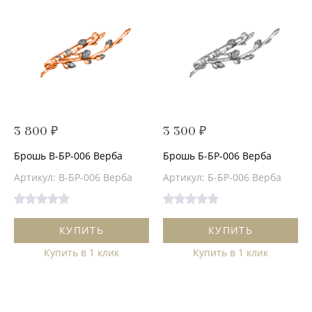
3 800 ₽
3 300 ₽
Брошь В-БР-006 Верба
Брошь Б-БР-006 Верба
Артикул: В-БР-006 Верба
Артикул: Б-БР-006 Верба
КУПИТЬ
КУПИТЬ
Купить в 1 клик
Купить в 1 клик