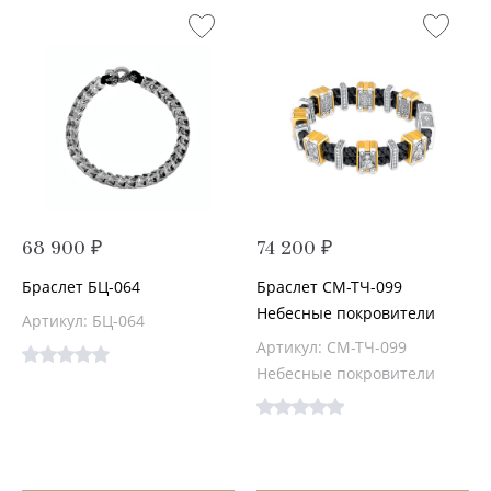
68 900 ₽
74 200 ₽
Браслет БЦ-064
Браслет СМ-ТЧ-099
Небесные покровители
Артикул: БЦ-064
Артикул: СМ-ТЧ-099
Небесные покровители