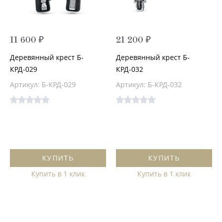
11 600 ₽
21 200 ₽
Деревянный крест Б-
Деревянный крест Б-
КРД-029
КРД-032
Артикул: Б-КРД-029
Артикул: Б-КРД-032
КУПИТЬ
КУПИТЬ
Купить в 1 клик
Купить в 1 клик