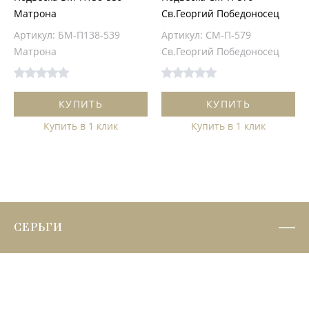
Матрона
Св.Георгий Победоносец
Артикул: БМ-П138-539
Артикул: СМ-П-579
Матрона
Св.Георгий Победоносец
КУПИТЬ
КУПИТЬ
Купить в 1 клик
Купить в 1 клик
СЕРЬГИ