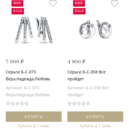
NEW
NEW
SALE
SALE
7 000 ₽
4 900 ₽
Серьги Б-С-073
Серьги Б-С-058 Все
Вера,Надежда,Любовь
пройдет
Артикул: Б-С-073
Артикул: Б-С-058 Все
Вера,Надежда,Любовь
пройдет
КУПИТЬ
КУПИТЬ
Купить в 1 клик
Купить в 1 клик