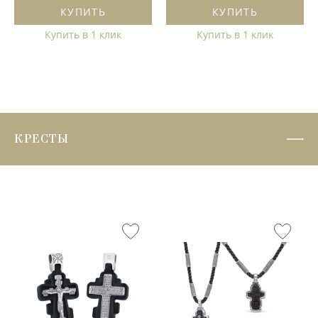
КУПИТЬ
КУПИТЬ
Купить в 1 клик
Купить в 1 клик
КРЕСТЫ