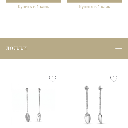
Купить в 1 клик
Купить в 1 клик
ЛОЖКИ