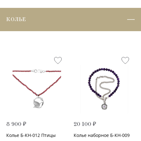
КОЛЬЕ
8 900 ₽
20 100 ₽
Колье Б-КН-012 Птицы
Колье наборное Б-КН-009