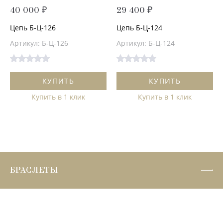
40 000 ₽
29 400 ₽
Цепь Б-Ц-126
Цепь Б-Ц-124
Артикул: Б-Ц-126
Артикул: Б-Ц-124
КУПИТЬ
КУПИТЬ
Купить в 1 клик
Купить в 1 клик
БРАСЛЕТЫ