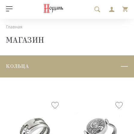
Главная
МАГАЗИН
КОЛЬЦА