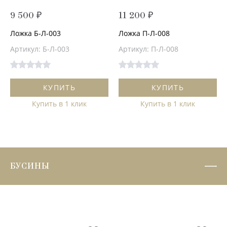
9 500 ₽
11 200 ₽
Ложка Б-Л-003
Ложка П-Л-008
Артикул: Б-Л-003
Артикул: П-Л-008
КУПИТЬ
КУПИТЬ
Купить в 1 клик
Купить в 1 клик
БУСИНЫ