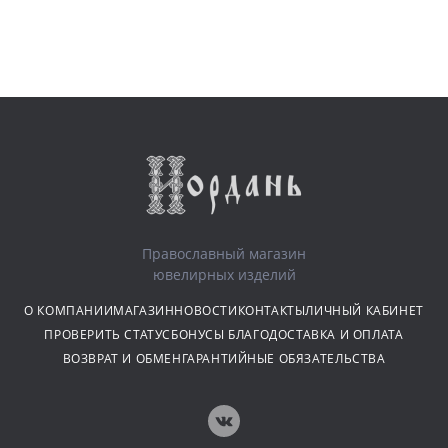
Православный магазин
ювелирных изделий
О КОМПАНИИ
МАГАЗИН
НОВОСТИ
КОНТАКТЫ
ЛИЧНЫЙ КАБИНЕТ
ПРОВЕРИТЬ СТАТУС
БОНУСЫ БЛАГО
ДОСТАВКА И ОПЛАТА
ВОЗВРАТ И ОБМЕН
ГАРАНТИЙНЫЕ ОБЯЗАТЕЛЬСТВА