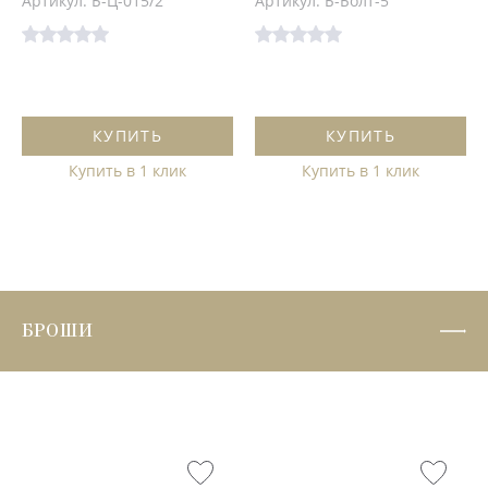
Артикул: Б-Ц-015/2
Артикул: Б-Болт-5
КУПИТЬ
КУПИТЬ
Купить в 1 клик
Купить в 1 клик
БРОШИ