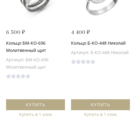
6 500 ₽
4 400 ₽
Кольцо БМ-КО-696
Кольцо Б-КО-448 Николай
Молитвенный щит
Артикул: Б-КО-448 Николай
Артикул: БМ-КО-696
Молитвенный щит
КУПИТЬ
КУПИТЬ
Купить в 1 клик
Купить в 1 клик