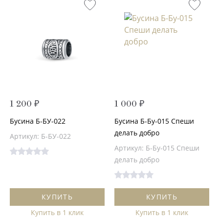
1 200 ₽
1 000 ₽
Бусина Б-БУ-022
Бусина Б-Бу-015 Спеши
делать добро
Артикул: Б-БУ-022
Артикул: Б-Бу-015 Спеши
делать добро
КУПИТЬ
КУПИТЬ
Купить в 1 клик
Купить в 1 клик