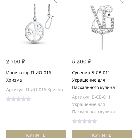
2 700 ₽
5 300 ₽
Ионизатор П-ИО-016
Сувенир Б-СВ-011
Хризма
Украшение для
Пасхального кулича
Артикул: П-ИО-016 Хризма
Артикул: Б-СВ-011
Украшение для
Пасхального кулича
КУПИТЬ
КУПИТЬ