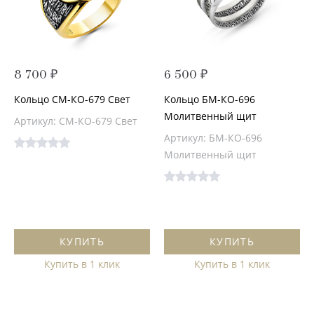
8 700 ₽
6 500 ₽
Кольцо СМ-КО-679 Свет
Кольцо БМ-КО-696
Молитвенный щит
Артикул: СМ-КО-679 Свет
Артикул: БМ-КО-696
Молитвенный щит
КУПИТЬ
КУПИТЬ
Купить в 1 клик
Купить в 1 клик