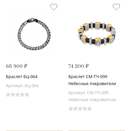
68 900 ₽
74 200 ₽
Браслет БЦ-064
Браслет СМ-ТЧ-099
Небесные покровители
Артикул: БЦ-064
Артикул: СМ-ТЧ-099
Небесные покровители