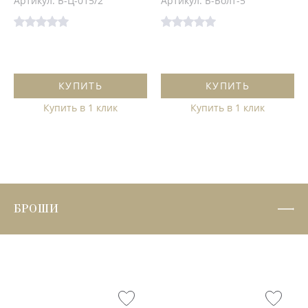
Артикул: Б-Ц-015/2
Артикул: Б-Болт-5
КУПИТЬ
КУПИТЬ
Купить в 1 клик
Купить в 1 клик
БРОШИ