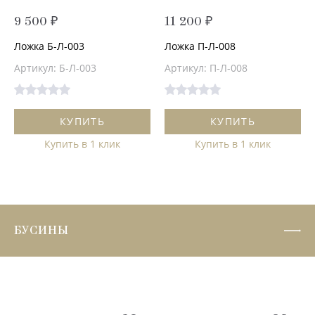
9 500 ₽
11 200 ₽
Ложка Б-Л-003
Ложка П-Л-008
Артикул: Б-Л-003
Артикул: П-Л-008
КУПИТЬ
КУПИТЬ
Купить в 1 клик
Купить в 1 клик
БУСИНЫ