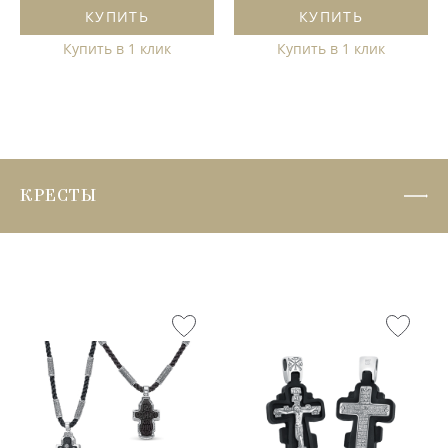
КУПИТЬ
КУПИТЬ
Купить в 1 клик
Купить в 1 клик
КРЕСТЫ