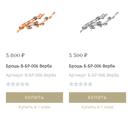
3 800 ₽
3 300 ₽
Брошь В-БР-006 Верба
Брошь Б-БР-006 Верба
Артикул: В-БР-006 Верба
Артикул: Б-БР-006 Верба
КУПИТЬ
КУПИТЬ
Купить в 1 клик
Купить в 1 клик