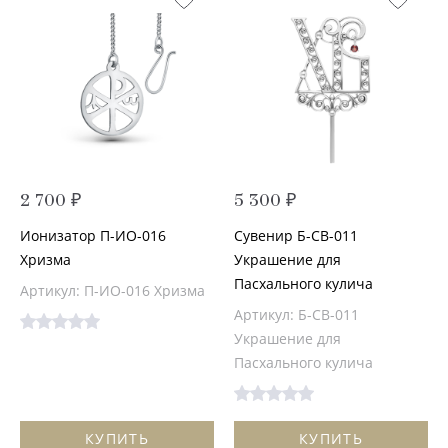
2 700 ₽
5 300 ₽
Ионизатор П-ИО-016
Сувенир Б-СВ-011
Хризма
Украшение для
Пасхального кулича
Артикул: П-ИО-016 Хризма
Артикул: Б-СВ-011
Украшение для
Пасхального кулича
КУПИТЬ
КУПИТЬ