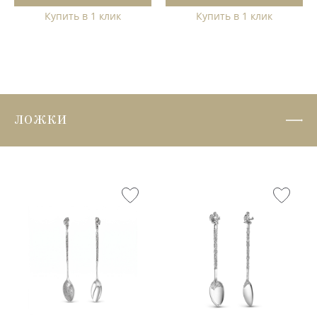
Купить в 1 клик
Купить в 1 клик
ЛОЖКИ