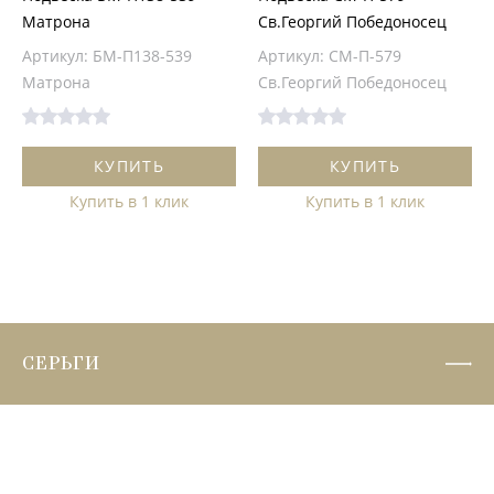
Матрона
Св.Георгий Победоносец
Артикул: БМ-П138-539
Артикул: СМ-П-579
Матрона
Св.Георгий Победоносец
КУПИТЬ
КУПИТЬ
Купить в 1 клик
Купить в 1 клик
СЕРЬГИ