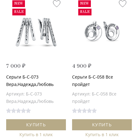
NEW
NEW
SALE
SALE
7 000 ₽
4 900 ₽
Серьги Б-С-073
Серьги Б-С-058 Все
Вера,Надежда,Любовь
пройдет
Артикул: Б-С-073
Артикул: Б-С-058 Все
Вера,Надежда,Любовь
пройдет
КУПИТЬ
КУПИТЬ
Купить в 1 клик
Купить в 1 клик