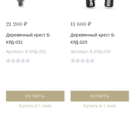
21 200 ₽
11 600 ₽
Деревянный крест Б-
Деревянный крест Б-
КРД-032
КРД-029
Артикул: Б-КРД-032
Артикул: Б-КРД-029
КУПИТЬ
КУПИТЬ
Купить в 1 клик
Купить в 1 клик