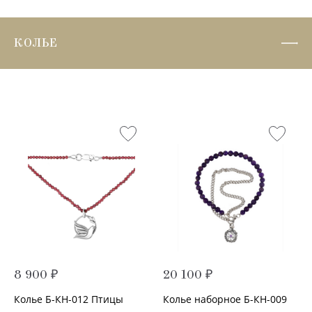
КОЛЬЕ
8 900 ₽
20 100 ₽
Колье Б-КН-012 Птицы
Колье наборное Б-КН-009