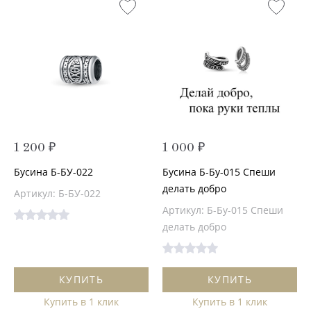
1 200 ₽
1 000 ₽
Бусина Б-БУ-022
Бусина Б-Бу-015 Спеши
делать добро
Артикул: Б-БУ-022
Артикул: Б-Бу-015 Спеши
делать добро
КУПИТЬ
КУПИТЬ
Купить в 1 клик
Купить в 1 клик