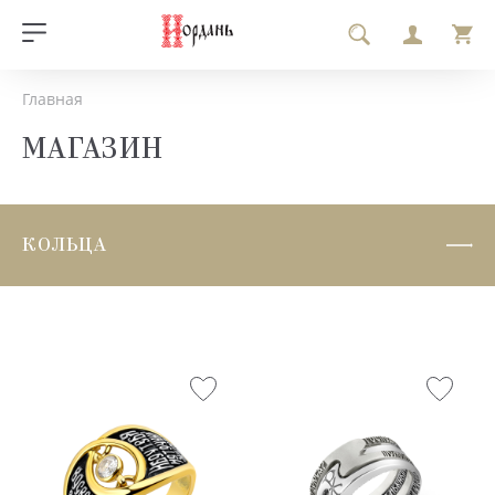
Главная
МАГАЗИН
КОЛЬЦА