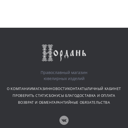
Православный магазин
ювелирных изделий
О КОМПАНИИ
МАГАЗИН
НОВОСТИ
КОНТАКТЫ
ЛИЧНЫЙ КАБИНЕТ
ПРОВЕРИТЬ СТАТУС
БОНУСЫ БЛАГО
ДОСТАВКА И ОПЛАТА
ВОЗВРАТ И ОБМЕН
ГАРАНТИЙНЫЕ ОБЯЗАТЕЛЬСТВА