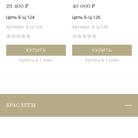
29 400 ₽
40 000 ₽
Цепь Б-Ц-124
Цепь Б-Ц-126
Артикул: Б-Ц-124
Артикул: Б-Ц-126
КУПИТЬ
КУПИТЬ
Купить в 1 клик
Купить в 1 клик
БРАСЛЕТЫ