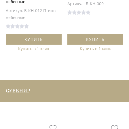
небесные
Артикул: Б-КН-009
Артикул: Б-КН-012 Птицы
небесные
КУПИТЬ
КУПИТЬ
Купить в 1 клик
Купить в 1 клик
СУВЕНИР