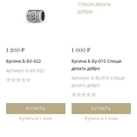
1 200 ₽
1 000 ₽
Бусина Б-БУ-022
Бусина Б-Бу-015 Спеши
делать добро
Артикул: Б-БУ-022
Артикул: Б-Бу-015 Спеши
делать добро
КУПИТЬ
КУПИТЬ
Купить в 1 клик
Купить в 1 клик