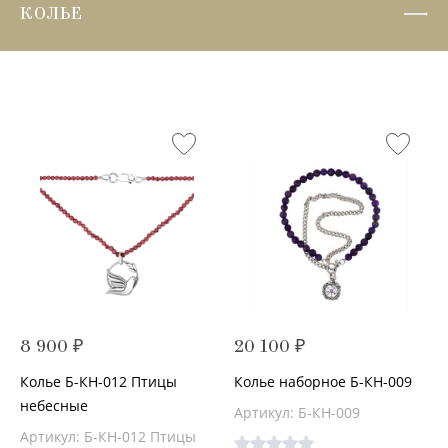
КОЛЬЕ
8 900 ₽
20 100 ₽
Колье Б-КН-012 Птицы
Колье наборное Б-КН-009
небесные
Артикул: Б-КН-009
Артикул: Б-КН-012 Птицы