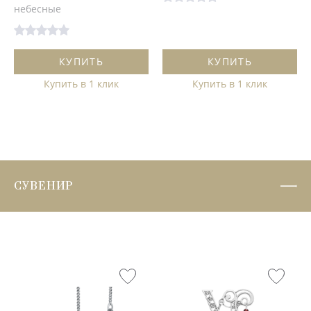
небесные
КУПИТЬ
КУПИТЬ
Купить в 1 клик
Купить в 1 клик
СУВЕНИР