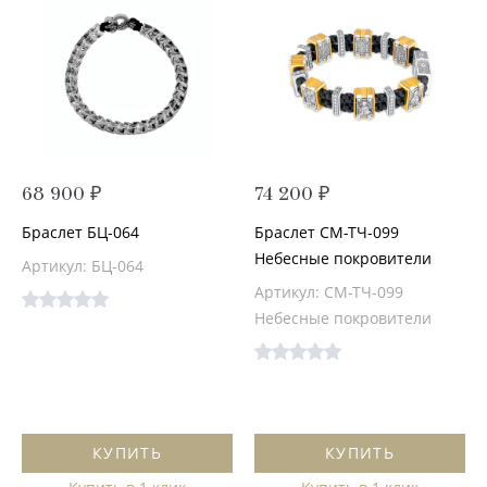
68 900 ₽
74 200 ₽
Браслет БЦ-064
Браслет СМ-ТЧ-099
Небесные покровители
Артикул: БЦ-064
Артикул: СМ-ТЧ-099
Небесные покровители
КУПИТЬ
КУПИТЬ