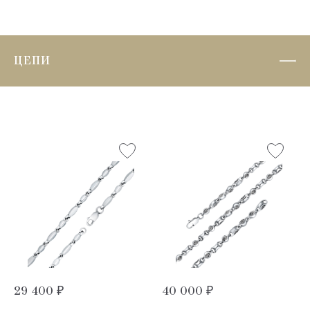
ЦЕПИ
29 400 ₽
40 000 ₽