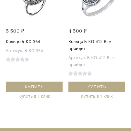
5 500 ₽
4 500 ₽
Кольцо Б-КО-364
Кольцо Б-КО-412 Все
пройдет
Артикул: Б-КО-364
Артикул: Б-КО-412 Все
пройдет
КУПИТЬ
КУПИТЬ
Купить в 1 клик
Купить в 1 клик