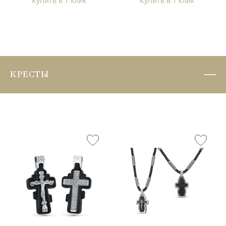
Купить в 1 клик
Купить в 1 клик
КРЕСТЫ