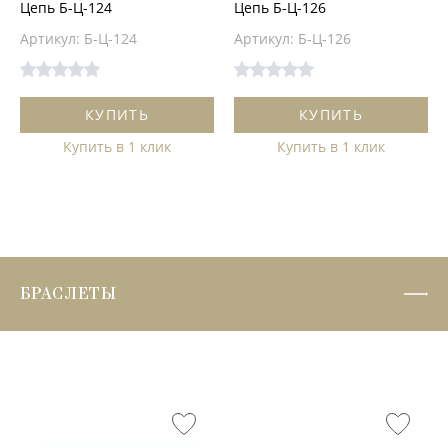
Цепь Б-Ц-124
Цепь Б-Ц-126
Артикул: Б-Ц-124
Артикул: Б-Ц-126
КУПИТЬ
КУПИТЬ
Купить в 1 клик
Купить в 1 клик
БРАСЛЕТЫ