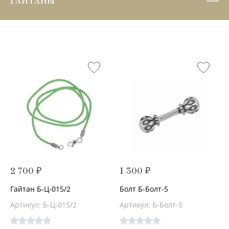
ГАЙТАНЫ
2 700 ₽
1 300 ₽
Гайтан Б-Ц-015/2
Болт Б-Болт-5
Артикул: Б-Ц-015/2
Артикул: Б-Болт-5