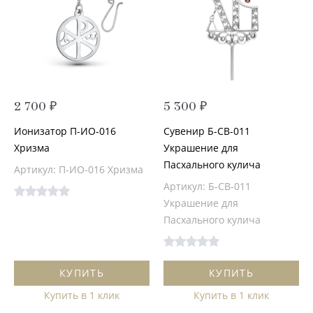
2 700 ₽
5 300 ₽
Ионизатор П-ИО-016
Сувенир Б-СВ-011
Хризма
Украшение для
Пасхального кулича
Артикул: П-ИО-016 Хризма
Артикул: Б-СВ-011
Украшение для
Пасхального кулича
КУПИТЬ
КУПИТЬ
Купить в 1 клик
Купить в 1 клик