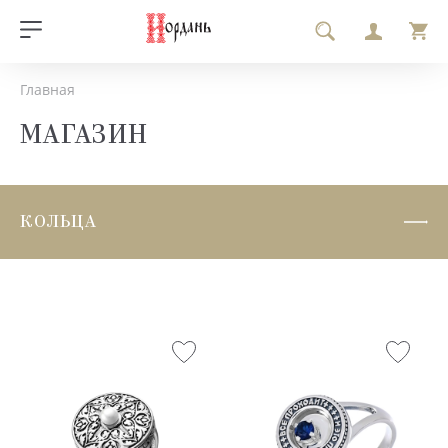
Главная
МАГАЗИН
КОЛЬЦА