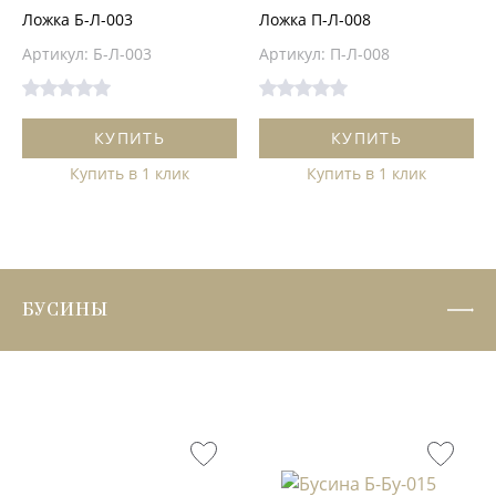
Ложка Б-Л-003
Ложка П-Л-008
Артикул: Б-Л-003
Артикул: П-Л-008
КУПИТЬ
КУПИТЬ
Купить в 1 клик
Купить в 1 клик
БУСИНЫ