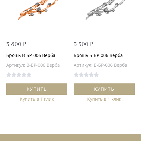
3 800 ₽
3 300 ₽
Брошь В-БР-006 Верба
Брошь Б-БР-006 Верба
Артикул: В-БР-006 Верба
Артикул: Б-БР-006 Верба
КУПИТЬ
КУПИТЬ
Купить в 1 клик
Купить в 1 клик