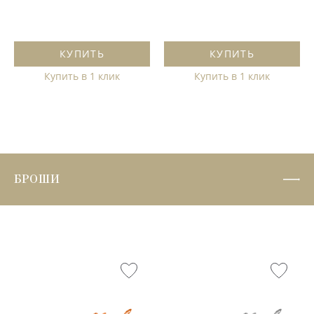
КУПИТЬ
КУПИТЬ
Купить в 1 клик
Купить в 1 клик
БРОШИ