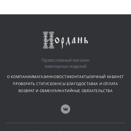
Православный магазин
ювелирных изделий
О КОМПАНИИ
МАГАЗИН
НОВОСТИ
КОНТАКТЫ
ЛИЧНЫЙ КАБИНЕТ
ПРОВЕРИТЬ СТАТУС
БОНУСЫ БЛАГО
ДОСТАВКА И ОПЛАТА
ВОЗВРАТ И ОБМЕН
ГАРАНТИЙНЫЕ ОБЯЗАТЕЛЬСТВА