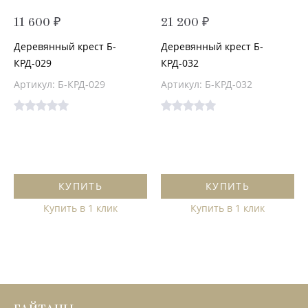
11 600 ₽
21 200 ₽
Деревянный крест Б-
Деревянный крест Б-
КРД-029
КРД-032
Артикул: Б-КРД-029
Артикул: Б-КРД-032
КУПИТЬ
КУПИТЬ
Купить в 1 клик
Купить в 1 клик