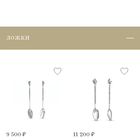
ЛОЖКИ
9 500 ₽
11 200 ₽