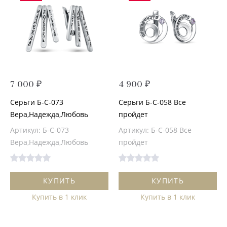
7 000 ₽
4 900 ₽
Серьги Б-С-073
Серьги Б-С-058 Все
Вера,Надежда,Любовь
пройдет
Артикул: Б-С-073
Артикул: Б-С-058 Все
Вера,Надежда,Любовь
пройдет
КУПИТЬ
КУПИТЬ
Купить в 1 клик
Купить в 1 клик