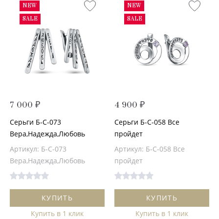
NEW
NEW
SALE
SALE
7 000 ₽
4 900 ₽
Серьги Б-С-073
Серьги Б-С-058 Все
Вера,Надежда,Любовь
пройдет
Артикул: Б-С-073
Артикул: Б-С-058 Все
Вера,Надежда,Любовь
пройдет
КУПИТЬ
КУПИТЬ
Купить в 1 клик
Купить в 1 клик