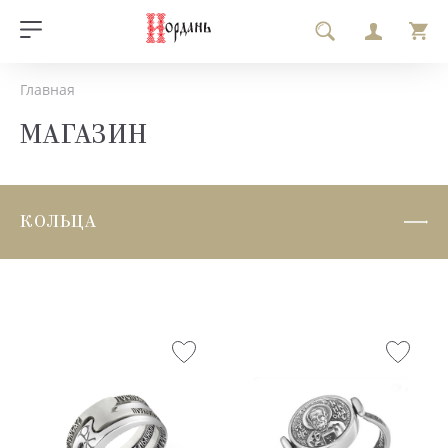
Главная
МАГАЗИН
КОЛЬЦА