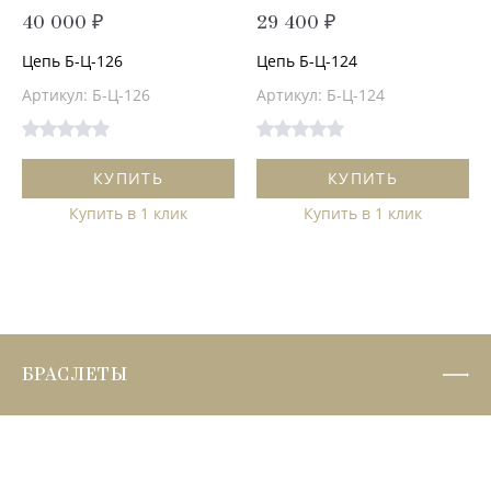
40 000 ₽
29 400 ₽
Цепь Б-Ц-126
Цепь Б-Ц-124
Артикул: Б-Ц-126
Артикул: Б-Ц-124
КУПИТЬ
КУПИТЬ
Купить в 1 клик
Купить в 1 клик
БРАСЛЕТЫ