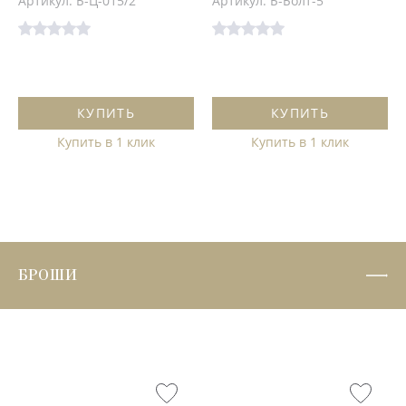
Артикул: Б-Ц-015/2
Артикул: Б-Болт-5
КУПИТЬ
КУПИТЬ
Купить в 1 клик
Купить в 1 клик
БРОШИ