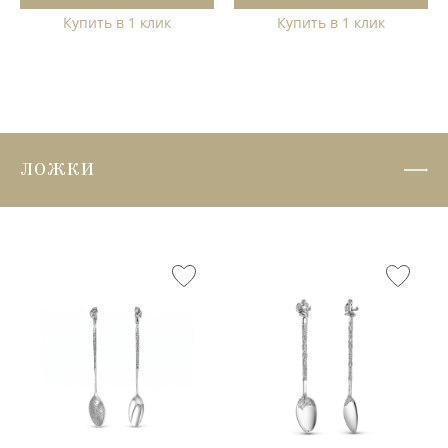
Купить в 1 клик
Купить в 1 клик
ЛОЖКИ