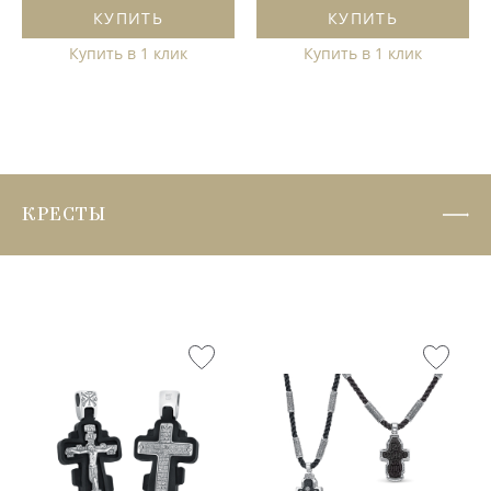
КУПИТЬ
КУПИТЬ
Купить в 1 клик
Купить в 1 клик
КРЕСТЫ