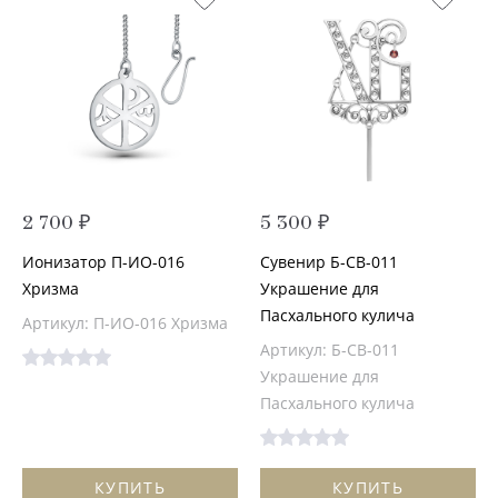
2 700 ₽
5 300 ₽
Ионизатор П-ИО-016
Сувенир Б-СВ-011
Хризма
Украшение для
Пасхального кулича
Артикул: П-ИО-016 Хризма
Артикул: Б-СВ-011
Украшение для
Пасхального кулича
КУПИТЬ
КУПИТЬ