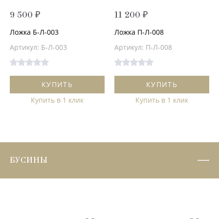
9 500 ₽
11 200 ₽
Ложка Б-Л-003
Ложка П-Л-008
Артикул: Б-Л-003
Артикул: П-Л-008
КУПИТЬ
КУПИТЬ
Купить в 1 клик
Купить в 1 клик
БУСИНЫ