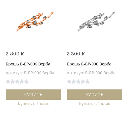
3 800 ₽
3 300 ₽
Брошь В-БР-006 Верба
Брошь Б-БР-006 Верба
Артикул: В-БР-006 Верба
Артикул: Б-БР-006 Верба
КУПИТЬ
КУПИТЬ
Купить в 1 клик
Купить в 1 клик