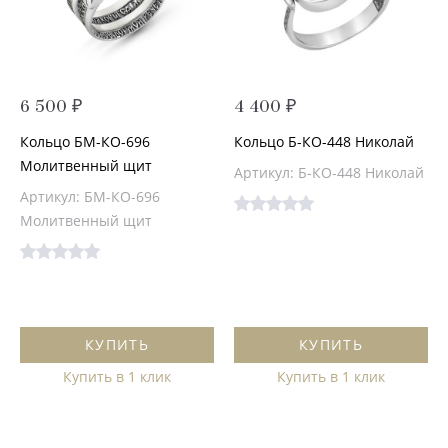
6 500 ₽
4 400 ₽
Кольцо БМ-КО-696
Кольцо Б-КО-448 Николай
Молитвенный щит
Артикул: Б-КО-448 Николай
Артикул: БМ-КО-696
Молитвенный щит
КУПИТЬ
КУПИТЬ
Купить в 1 клик
Купить в 1 клик