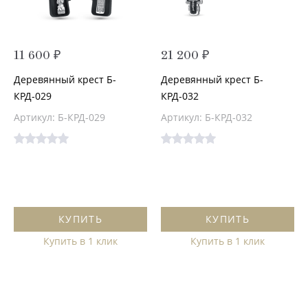
11 600 ₽
21 200 ₽
Деревянный крест Б-
Деревянный крест Б-
КРД-029
КРД-032
Артикул: Б-КРД-029
Артикул: Б-КРД-032
КУПИТЬ
КУПИТЬ
Купить в 1 клик
Купить в 1 клик