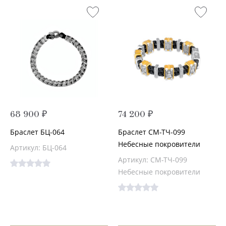
68 900 ₽
74 200 ₽
Браслет БЦ-064
Браслет СМ-ТЧ-099
Небесные покровители
Артикул: БЦ-064
Артикул: СМ-ТЧ-099
Небесные покровители