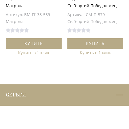
Матрона
Св.Георгий Победоносец
Артикул: БМ-П138-539
Артикул: СМ-П-579
Матрона
Св.Георгий Победоносец
КУПИТЬ
КУПИТЬ
Купить в 1 клик
Купить в 1 клик
СЕРЬГИ