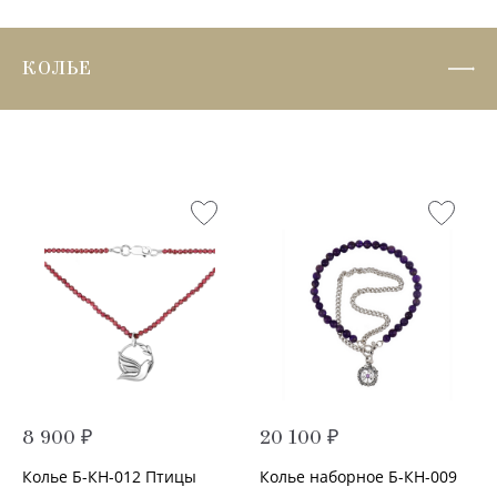
КОЛЬЕ
8 900 ₽
20 100 ₽
Колье Б-КН-012 Птицы
Колье наборное Б-КН-009