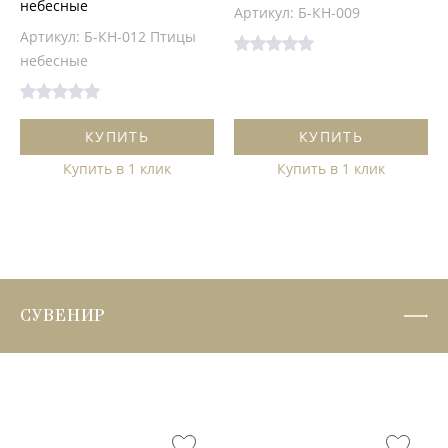
небесные
Артикул: Б-КН-009
Артикул: Б-КН-012 Птицы
небесные
КУПИТЬ
КУПИТЬ
Купить в 1 клик
Купить в 1 клик
СУВЕНИР