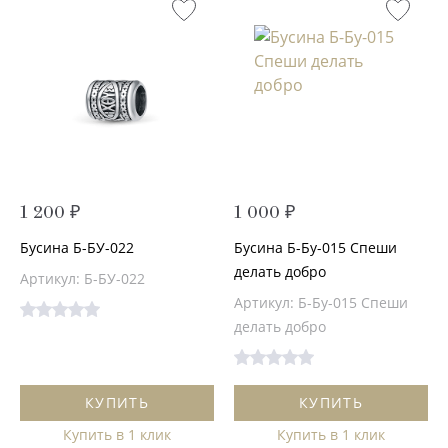
1 200 ₽
1 000 ₽
Бусина Б-БУ-022
Бусина Б-Бу-015 Спеши
делать добро
Артикул: Б-БУ-022
Артикул: Б-Бу-015 Спеши
делать добро
КУПИТЬ
КУПИТЬ
Купить в 1 клик
Купить в 1 клик