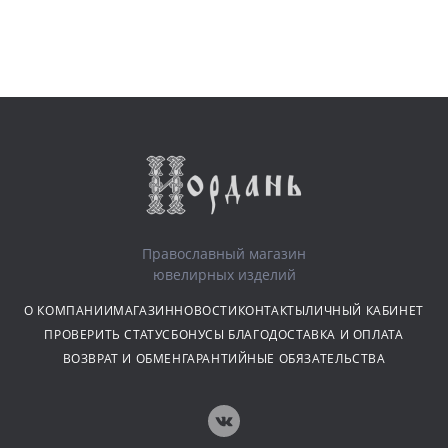
Православный магазин
ювелирных изделий
О КОМПАНИИ
МАГАЗИН
НОВОСТИ
КОНТАКТЫ
ЛИЧНЫЙ КАБИНЕТ
ПРОВЕРИТЬ СТАТУС
БОНУСЫ БЛАГО
ДОСТАВКА И ОПЛАТА
ВОЗВРАТ И ОБМЕН
ГАРАНТИЙНЫЕ ОБЯЗАТЕЛЬСТВА