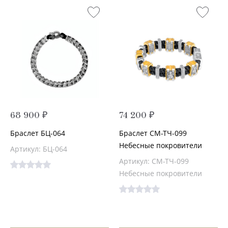
68 900 ₽
74 200 ₽
Браслет БЦ-064
Браслет СМ-ТЧ-099
Небесные покровители
Артикул: БЦ-064
Артикул: СМ-ТЧ-099
Небесные покровители