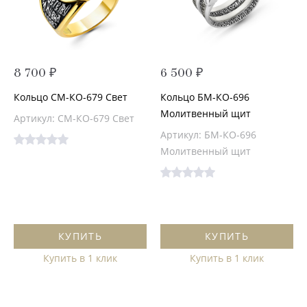
8 700 ₽
6 500 ₽
Кольцо СМ-КО-679 Свет
Кольцо БМ-КО-696
Молитвенный щит
Артикул: СМ-КО-679 Свет
Артикул: БМ-КО-696
Молитвенный щит
КУПИТЬ
КУПИТЬ
Купить в 1 клик
Купить в 1 клик