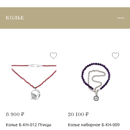
КОЛЬЕ
8 900 ₽
20 100 ₽
Колье Б-КН-012 Птицы
Колье наборное Б-КН-009