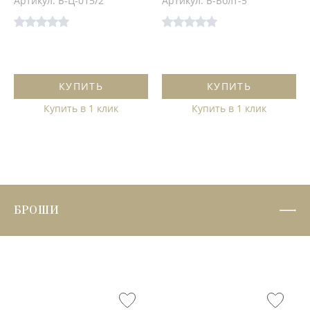
Артикул: Б-Ц-015/2
Артикул: Б-Болт-5
КУПИТЬ
КУПИТЬ
Купить в 1 клик
Купить в 1 клик
БРОШИ