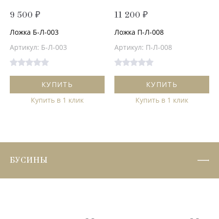
9 500 ₽
11 200 ₽
Ложка Б-Л-003
Ложка П-Л-008
Артикул: Б-Л-003
Артикул: П-Л-008
КУПИТЬ
КУПИТЬ
Купить в 1 клик
Купить в 1 клик
БУСИНЫ