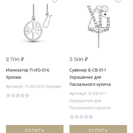
2 700 ₽
5 300 ₽
Ионизатор П-ИО-016
Сувенир Б-СВ-011
Хризма
Украшение для
Пасхального кулича
Артикул: П-ИО-016 Хризма
Артикул: Б-СВ-011
Украшение для
Пасхального кулича
КУПИТЬ
КУПИТЬ