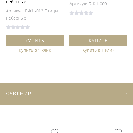
небесные
Артикул: Б-КН-009
Артикул: Б-КН-012 Птицы
небесные
КУПИТЬ
КУПИТЬ
Купить в 1 клик
Купить в 1 клик
СУВЕНИР