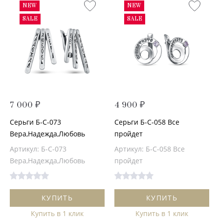
NEW
NEW
SALE
SALE
7 000 ₽
4 900 ₽
Серьги Б-С-073
Серьги Б-С-058 Все
Вера,Надежда,Любовь
пройдет
Артикул: Б-С-073
Артикул: Б-С-058 Все
Вера,Надежда,Любовь
пройдет
КУПИТЬ
КУПИТЬ
Купить в 1 клик
Купить в 1 клик