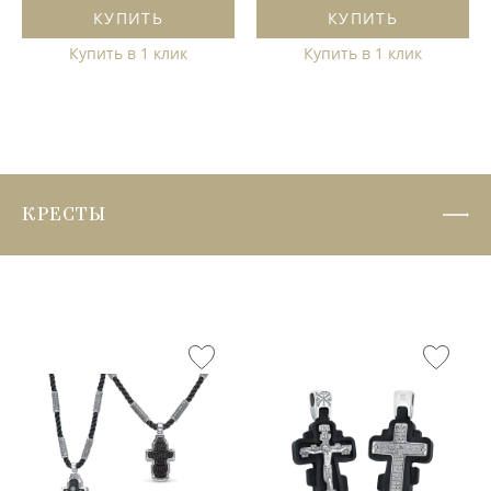
КУПИТЬ
КУПИТЬ
Купить в 1 клик
Купить в 1 клик
КРЕСТЫ