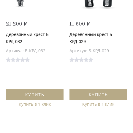
21 200 ₽
11 600 ₽
Деревянный крест Б-
Деревянный крест Б-
КРД-032
КРД-029
Артикул: Б-КРД-032
Артикул: Б-КРД-029
КУПИТЬ
КУПИТЬ
Купить в 1 клик
Купить в 1 клик