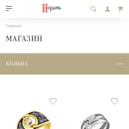
Главная
МАГАЗИН
КОЛЬЦА