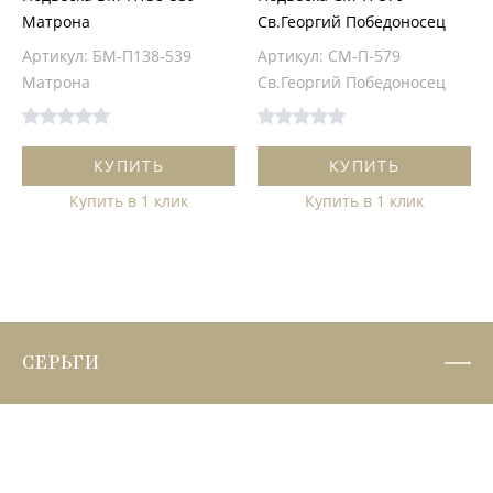
Матрона
Св.Георгий Победоносец
Артикул: БМ-П138-539
Артикул: СМ-П-579
Матрона
Св.Георгий Победоносец
КУПИТЬ
КУПИТЬ
Купить в 1 клик
Купить в 1 клик
СЕРЬГИ