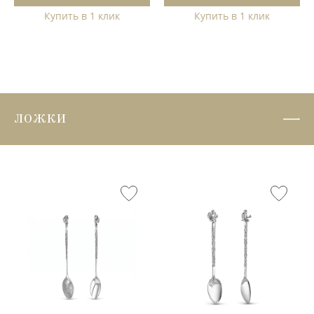
Купить в 1 клик
Купить в 1 клик
ЛОЖКИ