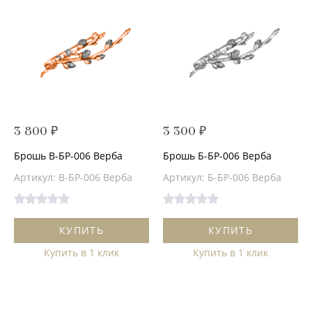
3 800 ₽
3 300 ₽
Брошь В-БР-006 Верба
Брошь Б-БР-006 Верба
Артикул: В-БР-006 Верба
Артикул: Б-БР-006 Верба
КУПИТЬ
КУПИТЬ
Купить в 1 клик
Купить в 1 клик