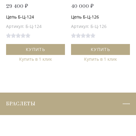
29 400 ₽
40 000 ₽
Цепь Б-Ц-124
Цепь Б-Ц-126
Артикул: Б-Ц-124
Артикул: Б-Ц-126
КУПИТЬ
КУПИТЬ
Купить в 1 клик
Купить в 1 клик
БРАСЛЕТЫ