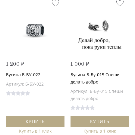
1 200 ₽
1 000 ₽
Бусина Б-БУ-022
Бусина Б-Бу-015 Спеши
делать добро
Артикул: Б-БУ-022
Артикул: Б-Бу-015 Спеши
делать добро
КУПИТЬ
КУПИТЬ
Купить в 1 клик
Купить в 1 клик