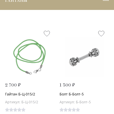
ГАЙТАНЫ
2 700 ₽
1 300 ₽
Гайтан Б-Ц-015/2
Болт Б-Болт-5
Артикул: Б-Ц-015/2
Артикул: Б-Болт-5