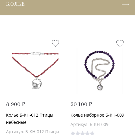
КОЛЬЕ
8 900 ₽
20 100 ₽
Колье Б-КН-012 Птицы
Колье наборное Б-КН-009
небесные
Артикул: Б-КН-009
Артикул: Б-КН-012 Птицы