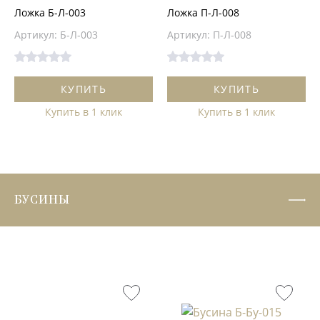
Ложка Б-Л-003
Ложка П-Л-008
Артикул: Б-Л-003
Артикул: П-Л-008
КУПИТЬ
КУПИТЬ
Купить в 1 клик
Купить в 1 клик
БУСИНЫ