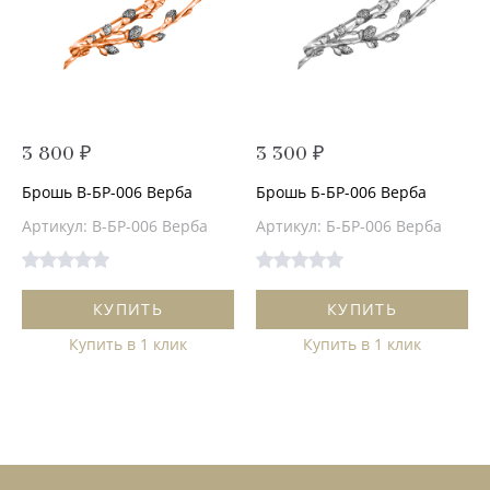
3 800 ₽
3 300 ₽
Брошь В-БР-006 Верба
Брошь Б-БР-006 Верба
Артикул: В-БР-006 Верба
Артикул: Б-БР-006 Верба
КУПИТЬ
КУПИТЬ
Купить в 1 клик
Купить в 1 клик