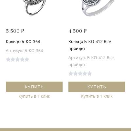
5 500 ₽
4 500 ₽
Кольцо Б-КО-364
Кольцо Б-КО-412 Все
пройдет
Артикул: Б-КО-364
Артикул: Б-КО-412 Все
пройдет
КУПИТЬ
КУПИТЬ
Купить в 1 клик
Купить в 1 клик