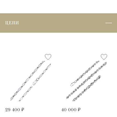
ЦЕПИ
29 400 ₽
40 000 ₽