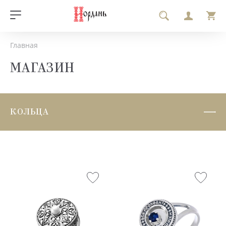
Главная
МАГАЗИН
КОЛЬЦА