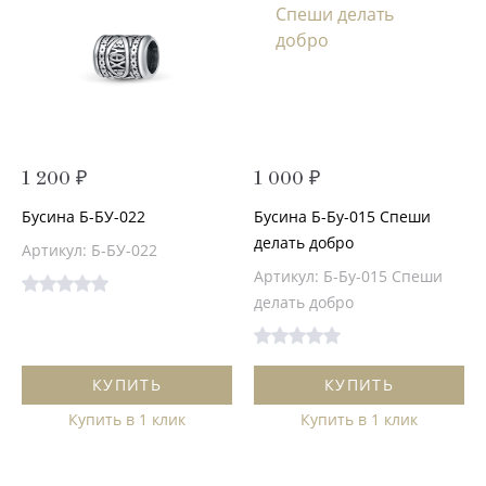
1 200 ₽
1 000 ₽
Бусина Б-БУ-022
Бусина Б-Бу-015 Спеши
делать добро
Артикул: Б-БУ-022
Артикул: Б-Бу-015 Спеши
делать добро
КУПИТЬ
КУПИТЬ
Купить в 1 клик
Купить в 1 клик