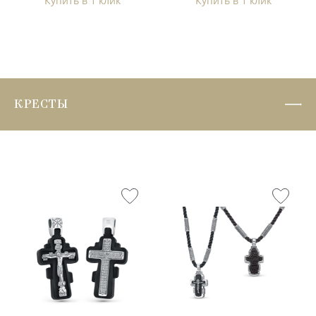
Купить в 1 клик
Купить в 1 клик
КРЕСТЫ