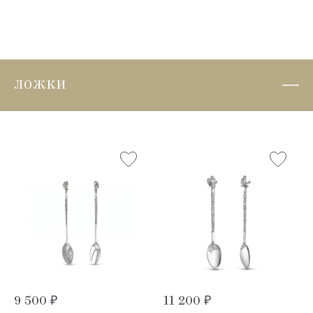
ЛОЖКИ
9 500 ₽
11 200 ₽