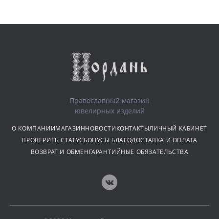
Православный магазин
ювелирных изделий
О КОМПАНИИ
МАГАЗИН
НОВОСТИ
КОНТАКТЫ
ЛИЧНЫЙ КАБИНЕТ
ПРОВЕРИТЬ СТАТУС
БОНУСЫ БЛАГО
ДОСТАВКА И ОПЛАТА
ВОЗВРАТ И ОБМЕН
ГАРАНТИЙНЫЕ ОБЯЗАТЕЛЬСТВА