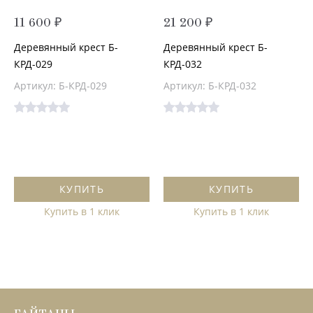
11 600 ₽
21 200 ₽
Деревянный крест Б-
Деревянный крест Б-
КРД-029
КРД-032
Артикул: Б-КРД-029
Артикул: Б-КРД-032
КУПИТЬ
КУПИТЬ
Купить в 1 клик
Купить в 1 клик