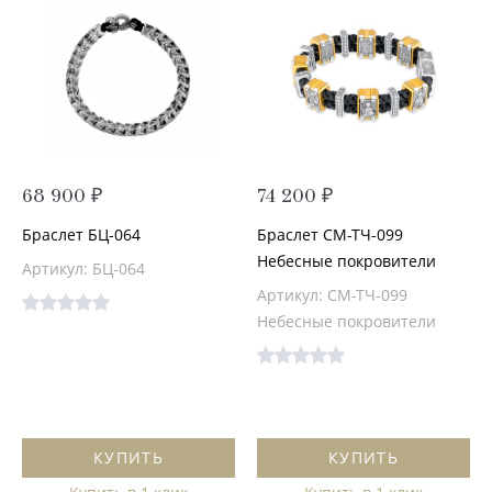
68 900 ₽
74 200 ₽
Браслет БЦ-064
Браслет СМ-ТЧ-099
Небесные покровители
Артикул: БЦ-064
Артикул: СМ-ТЧ-099
Небесные покровители
КУПИТЬ
КУПИТЬ