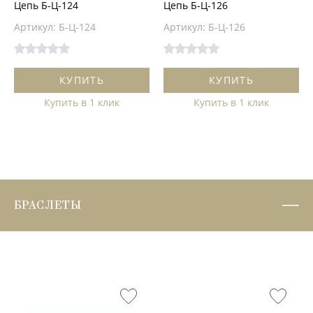
Цепь Б-Ц-124
Цепь Б-Ц-126
Артикул: Б-Ц-124
Артикул: Б-Ц-126
КУПИТЬ
КУПИТЬ
Купить в 1 клик
Купить в 1 клик
БРАСЛЕТЫ