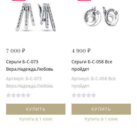
7 000 ₽
4 900 ₽
Серьги Б-С-073
Серьги Б-С-058 Все
Вера,Надежда,Любовь
пройдет
Артикул: Б-С-073
Артикул: Б-С-058 Все
Вера,Надежда,Любовь
пройдет
КУПИТЬ
КУПИТЬ
Купить в 1 клик
Купить в 1 клик