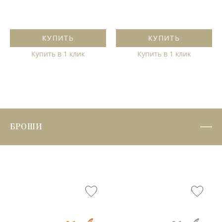
КУПИТЬ
КУПИТЬ
Купить в 1 клик
Купить в 1 клик
БРОШИ