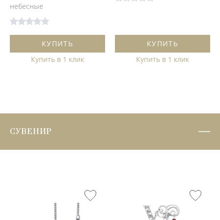
небесные
КУПИТЬ
КУПИТЬ
Купить в 1 клик
Купить в 1 клик
СУВЕНИР