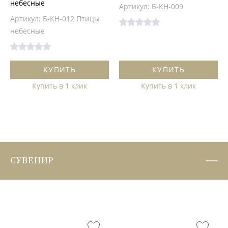
небесные
Артикул: Б-КН-009
Артикул: Б-КН-012 Птицы
небесные
КУПИТЬ
КУПИТЬ
Купить в 1 клик
Купить в 1 клик
СУВЕНИР