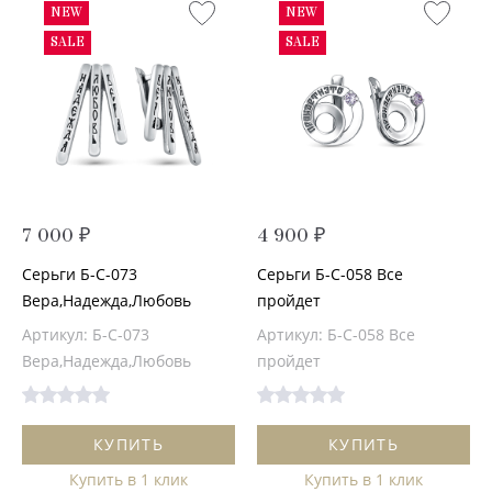
NEW
NEW
SALE
SALE
7 000 ₽
4 900 ₽
Серьги Б-С-073
Серьги Б-С-058 Все
Вера,Надежда,Любовь
пройдет
Артикул: Б-С-073
Артикул: Б-С-058 Все
Вера,Надежда,Любовь
пройдет
КУПИТЬ
КУПИТЬ
Купить в 1 клик
Купить в 1 клик