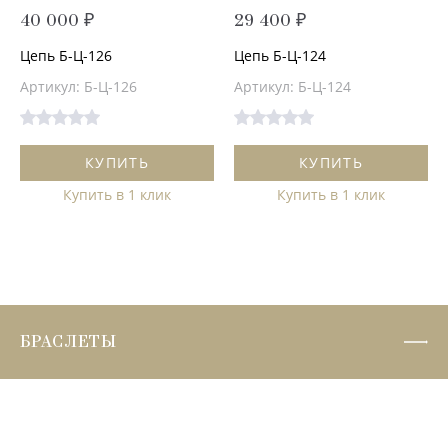
40 000 ₽
29 400 ₽
Цепь Б-Ц-126
Цепь Б-Ц-124
Артикул: Б-Ц-126
Артикул: Б-Ц-124
КУПИТЬ
КУПИТЬ
Купить в 1 клик
Купить в 1 клик
БРАСЛЕТЫ