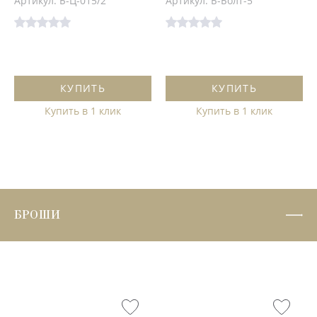
Артикул: Б-Ц-015/2
Артикул: Б-Болт-5
КУПИТЬ
КУПИТЬ
Купить в 1 клик
Купить в 1 клик
БРОШИ