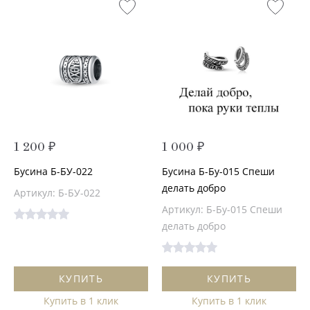
1 200 ₽
1 000 ₽
Бусина Б-БУ-022
Бусина Б-Бу-015 Спеши
делать добро
Артикул: Б-БУ-022
Артикул: Б-Бу-015 Спеши
делать добро
КУПИТЬ
КУПИТЬ
Купить в 1 клик
Купить в 1 клик