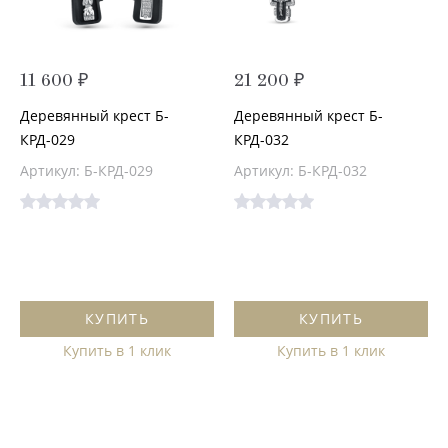
11 600 ₽
21 200 ₽
Деревянный крест Б-
Деревянный крест Б-
КРД-029
КРД-032
Артикул: Б-КРД-029
Артикул: Б-КРД-032
КУПИТЬ
КУПИТЬ
Купить в 1 клик
Купить в 1 клик