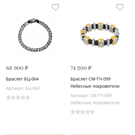
68 900 ₽
74 200 ₽
Браслет БЦ-064
Браслет СМ-ТЧ-099
Небесные покровители
Артикул: БЦ-064
Артикул: СМ-ТЧ-099
Небесные покровители