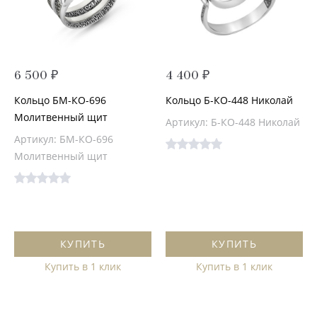
6 500 ₽
4 400 ₽
Кольцо БМ-КО-696
Кольцо Б-КО-448 Николай
Молитвенный щит
Артикул: Б-КО-448 Николай
Артикул: БМ-КО-696
Молитвенный щит
КУПИТЬ
КУПИТЬ
Купить в 1 клик
Купить в 1 клик