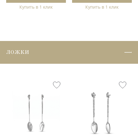
Купить в 1 клик
Купить в 1 клик
ЛОЖКИ