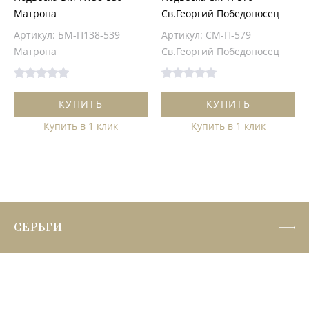
Матрона
Св.Георгий Победоносец
Артикул: БМ-П138-539
Артикул: СМ-П-579
Матрона
Св.Георгий Победоносец
КУПИТЬ
КУПИТЬ
Купить в 1 клик
Купить в 1 клик
СЕРЬГИ