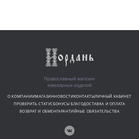
Православный магазин
ювелирных изделий
О КОМПАНИИ
МАГАЗИН
НОВОСТИ
КОНТАКТЫ
ЛИЧНЫЙ КАБИНЕТ
ПРОВЕРИТЬ СТАТУС
БОНУСЫ БЛАГО
ДОСТАВКА И ОПЛАТА
ВОЗВРАТ И ОБМЕН
ГАРАНТИЙНЫЕ ОБЯЗАТЕЛЬСТВА