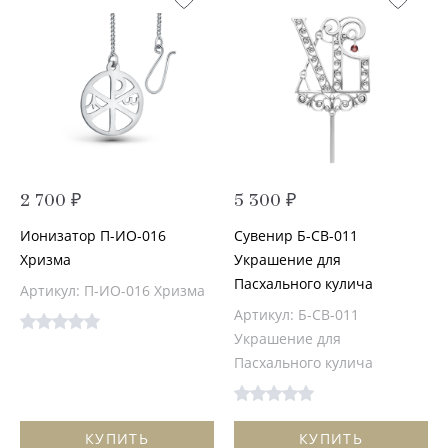
2 700 ₽
5 300 ₽
Ионизатор П-ИО-016
Сувенир Б-СВ-011
Хризма
Украшение для
Пасхального кулича
Артикул: П-ИО-016 Хризма
Артикул: Б-СВ-011
Украшение для
Пасхального кулича
КУПИТЬ
КУПИТЬ