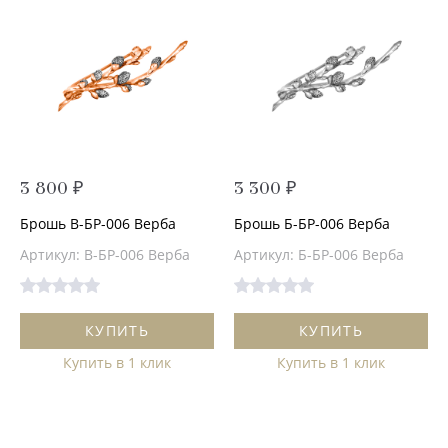
3 800 ₽
3 300 ₽
Брошь В-БР-006 Верба
Брошь Б-БР-006 Верба
Артикул: В-БР-006 Верба
Артикул: Б-БР-006 Верба
КУПИТЬ
КУПИТЬ
Купить в 1 клик
Купить в 1 клик