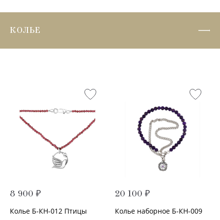
КОЛЬЕ
8 900 ₽
20 100 ₽
Колье Б-КН-012 Птицы
Колье наборное Б-КН-009