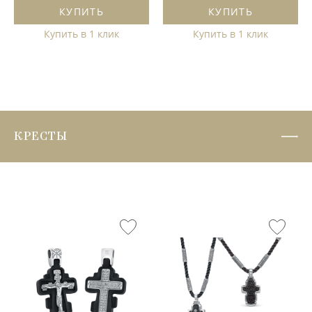
КУПИТЬ
КУПИТЬ
Купить в 1 клик
Купить в 1 клик
КРЕСТЫ