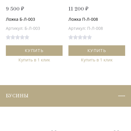
9 500 ₽
11 200 ₽
Ложка Б-Л-003
Ложка П-Л-008
Артикул: Б-Л-003
Артикул: П-Л-008
КУПИТЬ
КУПИТЬ
Купить в 1 клик
Купить в 1 клик
БУСИНЫ