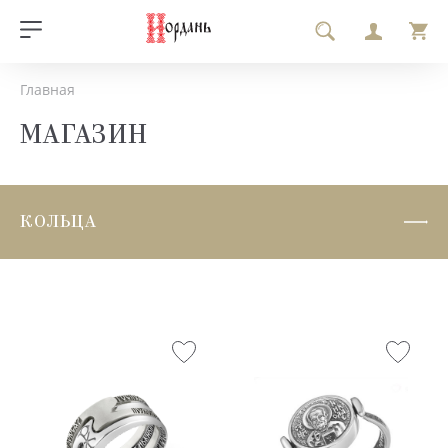
Главная
МАГАЗИН
КОЛЬЦА