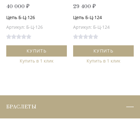
40 000 ₽
29 400 ₽
Цепь Б-Ц-126
Цепь Б-Ц-124
Артикул: Б-Ц-126
Артикул: Б-Ц-124
КУПИТЬ
КУПИТЬ
Купить в 1 клик
Купить в 1 клик
БРАСЛЕТЫ