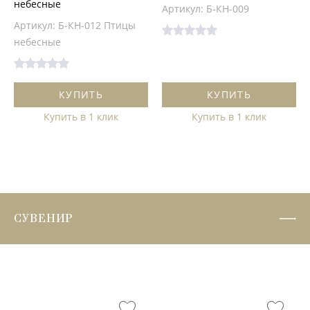
небесные
Артикул: Б-КН-009
Артикул: Б-КН-012 Птицы
небесные
КУПИТЬ
КУПИТЬ
Купить в 1 клик
Купить в 1 клик
СУВЕНИР