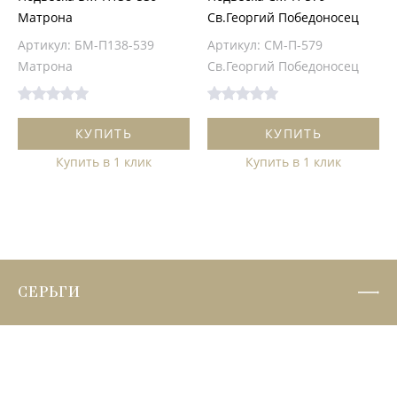
Матрона
Св.Георгий Победоносец
Артикул: БМ-П138-539
Артикул: СМ-П-579
Матрона
Св.Георгий Победоносец
КУПИТЬ
КУПИТЬ
Купить в 1 клик
Купить в 1 клик
СЕРЬГИ