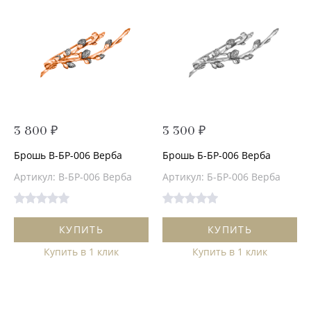
3 800 ₽
3 300 ₽
Брошь В-БР-006 Верба
Брошь Б-БР-006 Верба
Артикул: В-БР-006 Верба
Артикул: Б-БР-006 Верба
КУПИТЬ
КУПИТЬ
Купить в 1 клик
Купить в 1 клик