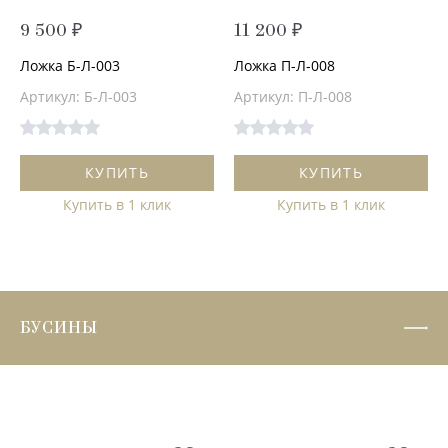
9 500 ₽
11 200 ₽
Ложка Б-Л-003
Ложка П-Л-008
Артикул: Б-Л-003
Артикул: П-Л-008
КУПИТЬ
КУПИТЬ
Купить в 1 клик
Купить в 1 клик
БУСИНЫ