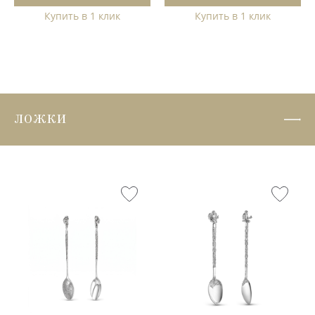
Купить в 1 клик
Купить в 1 клик
ЛОЖКИ