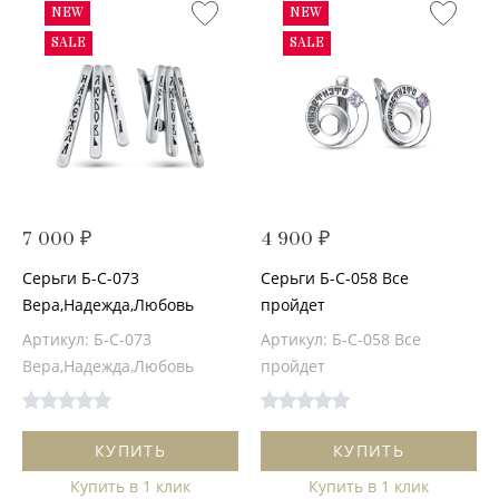
NEW
NEW
SALE
SALE
7 000 ₽
4 900 ₽
Серьги Б-С-073
Серьги Б-С-058 Все
Вера,Надежда,Любовь
пройдет
Артикул: Б-С-073
Артикул: Б-С-058 Все
Вера,Надежда,Любовь
пройдет
КУПИТЬ
КУПИТЬ
Купить в 1 клик
Купить в 1 клик