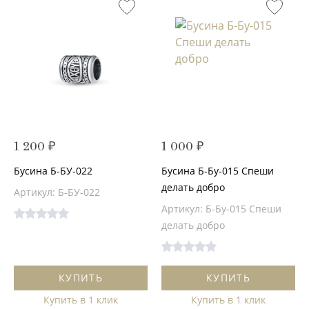
1 200 ₽
1 000 ₽
Бусина Б-БУ-022
Бусина Б-Бу-015 Спеши
делать добро
Артикул: Б-БУ-022
Артикул: Б-Бу-015 Спеши
делать добро
КУПИТЬ
КУПИТЬ
Купить в 1 клик
Купить в 1 клик