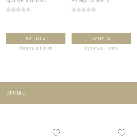
Артикул: Б-Ц-015/2
Артикул: Б-Болт-5
КУПИТЬ
КУПИТЬ
Купить в 1 клик
Купить в 1 клик
БРОШИ