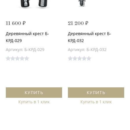
11 600 ₽
21 200 ₽
Деревянный крест Б-
Деревянный крест Б-
КРД-029
КРД-032
Артикул: Б-КРД-029
Артикул: Б-КРД-032
КУПИТЬ
КУПИТЬ
Купить в 1 клик
Купить в 1 клик