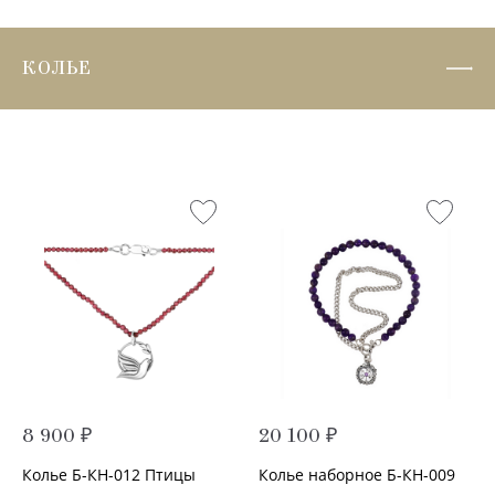
КОЛЬЕ
8 900 ₽
20 100 ₽
Колье Б-КН-012 Птицы
Колье наборное Б-КН-009