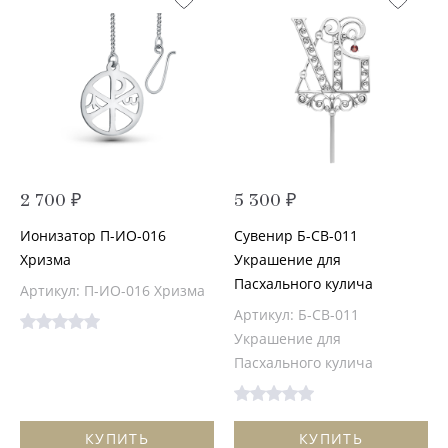
2 700 ₽
5 300 ₽
Ионизатор П-ИО-016
Сувенир Б-СВ-011
Хризма
Украшение для
Пасхального кулича
Артикул: П-ИО-016 Хризма
Артикул: Б-СВ-011
Украшение для
Пасхального кулича
КУПИТЬ
КУПИТЬ