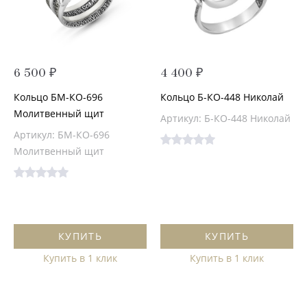
6 500 ₽
4 400 ₽
Кольцо БМ-КО-696
Кольцо Б-КО-448 Николай
Молитвенный щит
Артикул: Б-КО-448 Николай
Артикул: БМ-КО-696
Молитвенный щит
КУПИТЬ
КУПИТЬ
Купить в 1 клик
Купить в 1 клик