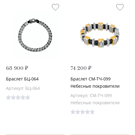
68 900 ₽
74 200 ₽
Браслет БЦ-064
Браслет СМ-ТЧ-099
Небесные покровители
Артикул: БЦ-064
Артикул: СМ-ТЧ-099
Небесные покровители