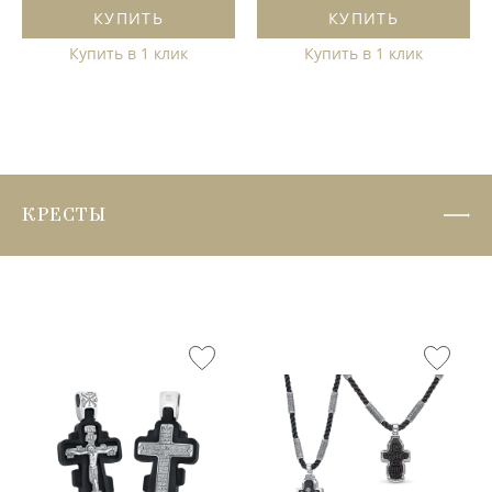
КУПИТЬ
КУПИТЬ
Купить в 1 клик
Купить в 1 клик
КРЕСТЫ