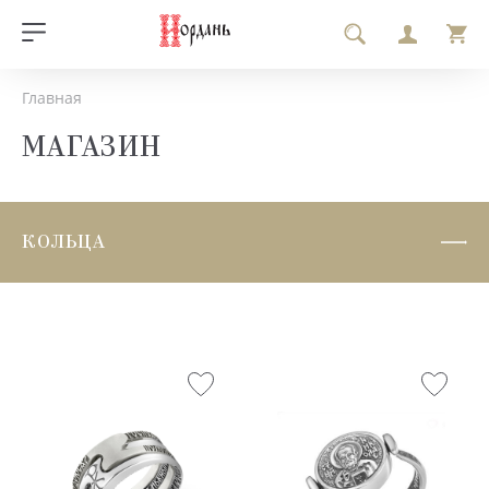
Главная
МАГАЗИН
КОЛЬЦА