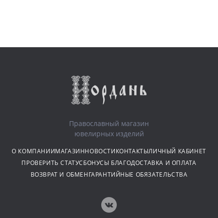
Православный магазин
ювелирных изделий
О КОМПАНИИ
МАГАЗИН
НОВОСТИ
КОНТАКТЫ
ЛИЧНЫЙ КАБИНЕТ
ПРОВЕРИТЬ СТАТУС
БОНУСЫ БЛАГО
ДОСТАВКА И ОПЛАТА
ВОЗВРАТ И ОБМЕН
ГАРАНТИЙНЫЕ ОБЯЗАТЕЛЬСТВА