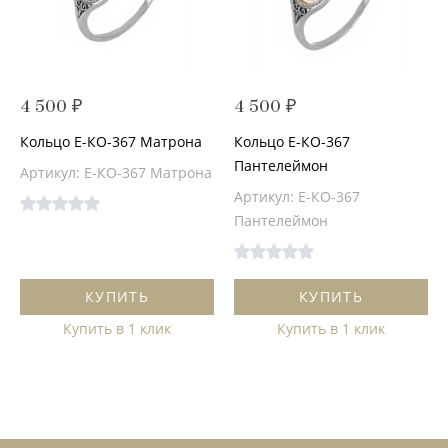
4 500 ₽
4 500 ₽
Кольцо Е-КО-367 Матрона
Кольцо Е-КО-367
Пантелеймон
Артикул: Е-КО-367 Матрона
Артикул: Е-КО-367
Пантелеймон
КУПИТЬ
КУПИТЬ
Купить в 1 клик
Купить в 1 клик