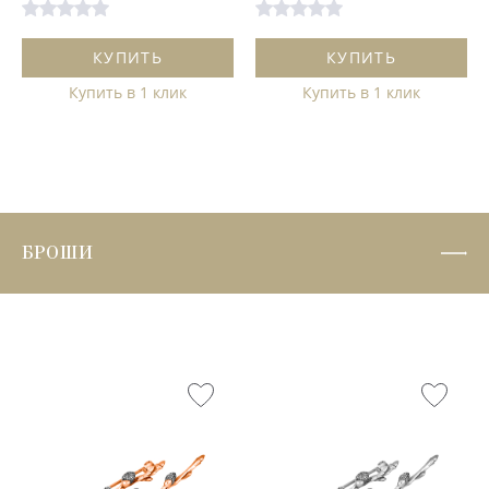
КУПИТЬ
КУПИТЬ
Купить в 1 клик
Купить в 1 клик
БРОШИ