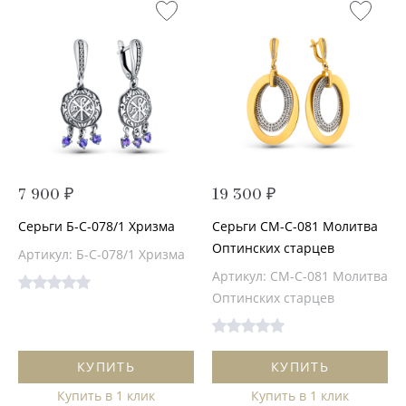
7 900 ₽
19 300 ₽
Серьги Б-С-078/1 Хризма
Серьги СМ-С-081 Молитва
Оптинских старцев
Артикул: Б-С-078/1 Хризма
Артикул: СМ-С-081 Молитва
Оптинских старцев
КУПИТЬ
КУПИТЬ
Купить в 1 клик
Купить в 1 клик