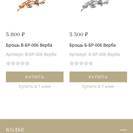
3 800 ₽
3 300 ₽
Брошь В-БР-006 Верба
Брошь Б-БР-006 Верба
Артикул: В-БР-006 Верба
Артикул: Б-БР-006 Верба
КУПИТЬ
КУПИТЬ
Купить в 1 клик
Купить в 1 клик
КОЛЬЕ