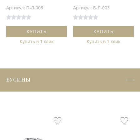
Артикул: П-Л-008
Артикул: Б-Л-003
КУПИТЬ
КУПИТЬ
Купить в 1 клик
Купить в 1 клик
БУСИНЫ