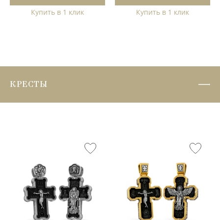
Купить в 1 клик
Купить в 1 клик
КРЕСТЫ