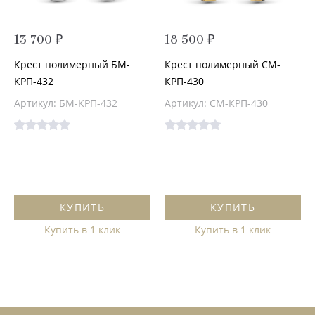
13 700 ₽
18 500 ₽
Крест полимерный БМ-
Крест полимерный СМ-
КРП-432
КРП-430
Артикул: БМ-КРП-432
Артикул: СМ-КРП-430
КУПИТЬ
КУПИТЬ
Купить в 1 клик
Купить в 1 клик