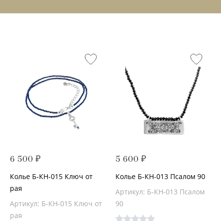
6 500 ₽
5 600 ₽
Колье Б-КН-015 Ключ от
Колье Б-КН-013 Псалом 90
рая
Артикул: Б-КН-013 Псалом
Артикул: Б-КН-015 Ключ от
90
рая