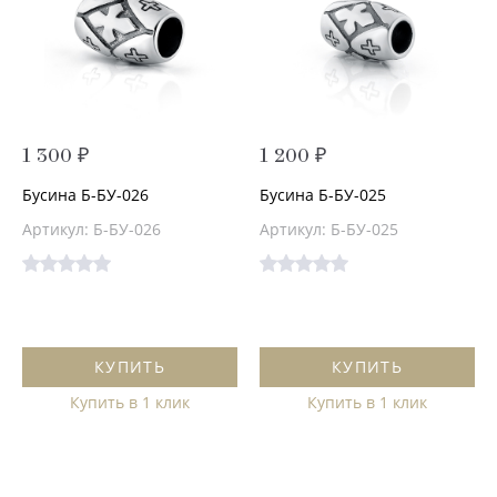
1 300 ₽
1 200 ₽
Бусина Б-БУ-026
Бусина Б-БУ-025
Артикул: Б-БУ-026
Артикул: Б-БУ-025
КУПИТЬ
КУПИТЬ
Купить в 1 клик
Купить в 1 клик