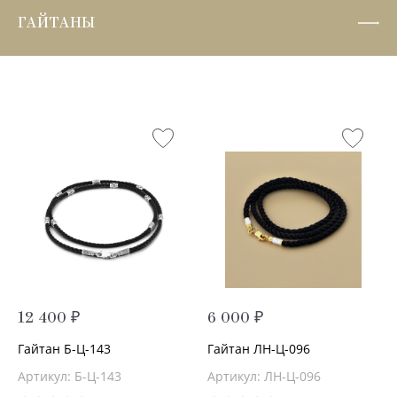
ГАЙТАНЫ
12 400 ₽
6 000 ₽
Гайтан Б-Ц-143
Гайтан ЛН-Ц-096
Артикул: Б-Ц-143
Артикул: ЛН-Ц-096