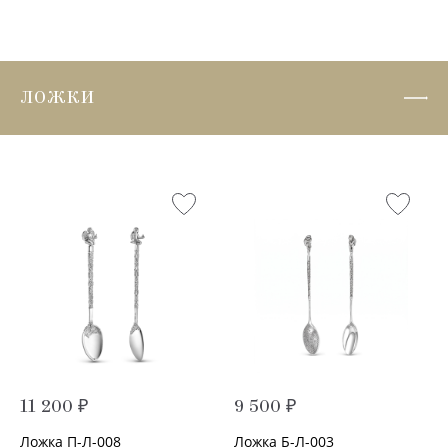
ЛОЖКИ
11 200 ₽
9 500 ₽
Ложка П-Л-008
Ложка Б-Л-003