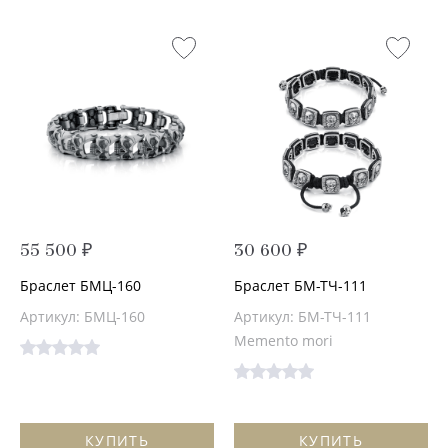
55 500 ₽
30 600 ₽
Браслет БМЦ-160
Браслет БМ-ТЧ-111
Артикул: БМЦ-160
Артикул: БМ-ТЧ-111
Memento mori
КУПИТЬ
КУПИТЬ