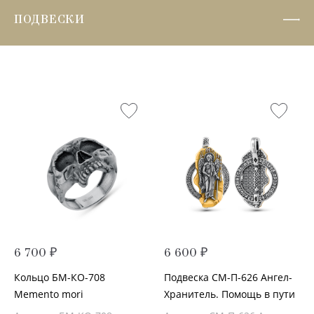
ПОДВЕСКИ
6 700 ₽
6 600 ₽
Кольцо БМ-КО-708
Подвеска СМ-П-626 Ангел-
Memento mori
Хранитель. Помощь в пути