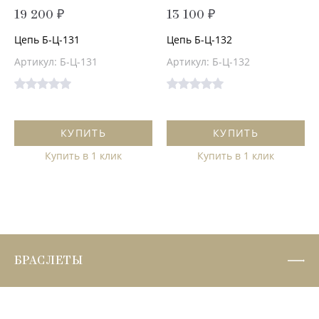
19 200 ₽
13 100 ₽
Цепь Б-Ц-131
Цепь Б-Ц-132
Артикул: Б-Ц-131
Артикул: Б-Ц-132
КУПИТЬ
КУПИТЬ
Купить в 1 клик
Купить в 1 клик
БРАСЛЕТЫ