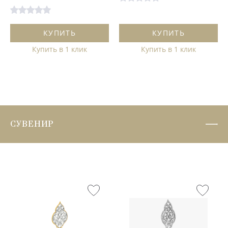
КУПИТЬ
КУПИТЬ
Купить в 1 клик
Купить в 1 клик
СУВЕНИР