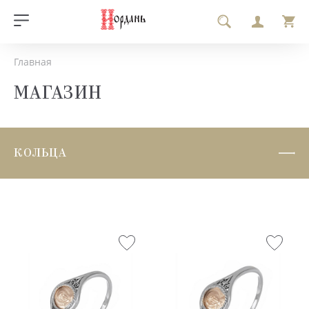
Главная
МАГАЗИН
КОЛЬЦА