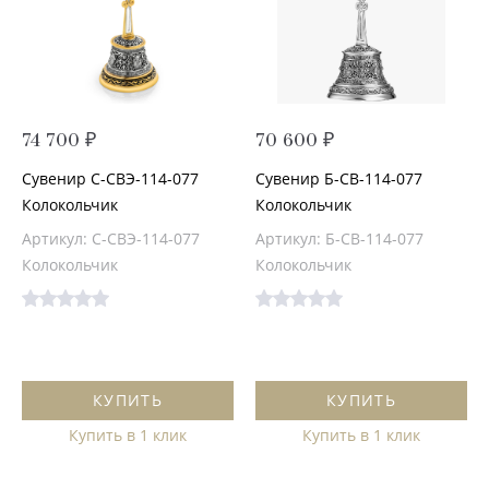
74 700 ₽
70 600 ₽
Сувенир С-СВЭ-114-077
Сувенир Б-СВ-114-077
Колокольчик
Колокольчик
Артикул: С-СВЭ-114-077
Артикул: Б-СВ-114-077
Колокольчик
Колокольчик
КУПИТЬ
КУПИТЬ
Купить в 1 клик
Купить в 1 клик