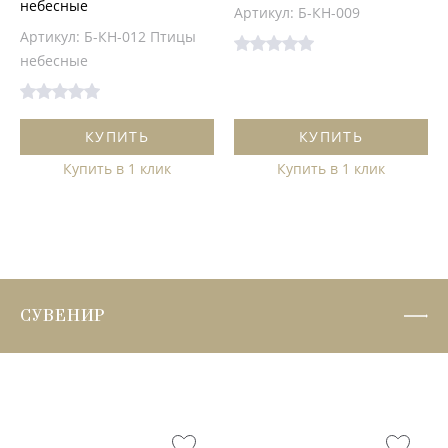
небесные
Артикул: Б-КН-009
Артикул: Б-КН-012 Птицы
небесные
КУПИТЬ
КУПИТЬ
Купить в 1 клик
Купить в 1 клик
СУВЕНИР