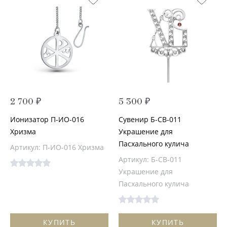
2 700 ₽
5 300 ₽
Ионизатор П-ИО-016
Сувенир Б-СВ-011
Хризма
Украшение для
Пасхального кулича
Артикул: П-ИО-016 Хризма
Артикул: Б-СВ-011
Украшение для
Пасхального кулича
КУПИТЬ
КУПИТЬ