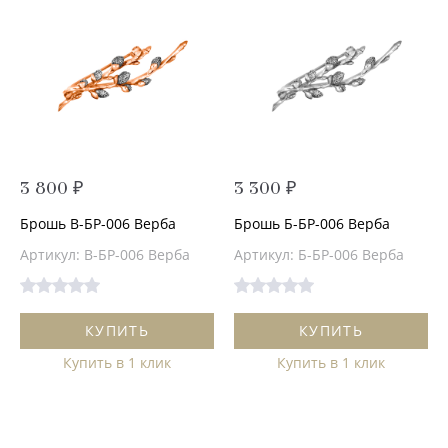
3 800 ₽
3 300 ₽
Брошь В-БР-006 Верба
Брошь Б-БР-006 Верба
Артикул: В-БР-006 Верба
Артикул: Б-БР-006 Верба
КУПИТЬ
КУПИТЬ
Купить в 1 клик
Купить в 1 клик