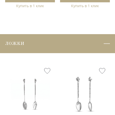
Купить в 1 клик
Купить в 1 клик
ЛОЖКИ