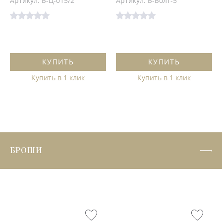
Артикул: Б-Ц-015/2
Артикул: Б-Болт-5
КУПИТЬ
КУПИТЬ
Купить в 1 клик
Купить в 1 клик
БРОШИ