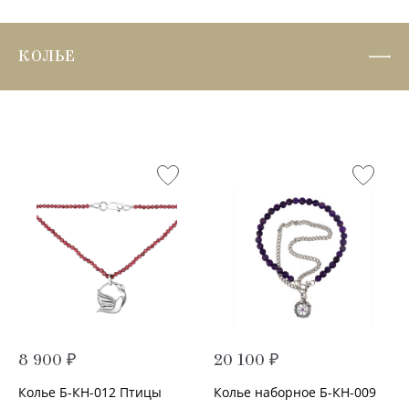
КОЛЬЕ
8 900 ₽
20 100 ₽
Колье Б-КН-012 Птицы
Колье наборное Б-КН-009