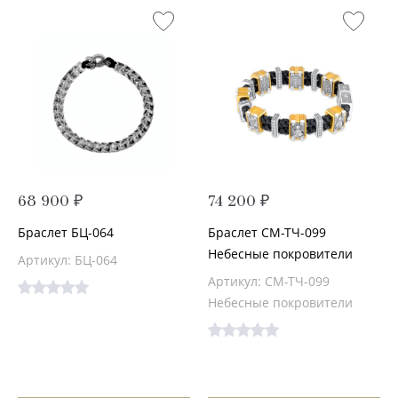
68 900 ₽
74 200 ₽
Браслет БЦ-064
Браслет СМ-ТЧ-099
Небесные покровители
Артикул: БЦ-064
Артикул: СМ-ТЧ-099
Небесные покровители