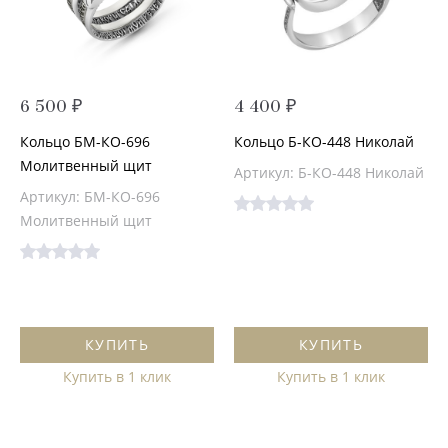
6 500 ₽
4 400 ₽
Кольцо БМ-КО-696
Кольцо Б-КО-448 Николай
Молитвенный щит
Артикул: Б-КО-448 Николай
Артикул: БМ-КО-696
Молитвенный щит
КУПИТЬ
КУПИТЬ
Купить в 1 клик
Купить в 1 клик