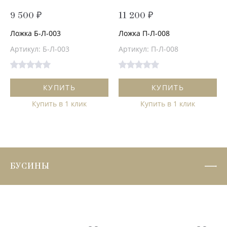
9 500 ₽
11 200 ₽
Ложка Б-Л-003
Ложка П-Л-008
Артикул: Б-Л-003
Артикул: П-Л-008
КУПИТЬ
КУПИТЬ
Купить в 1 клик
Купить в 1 клик
БУСИНЫ