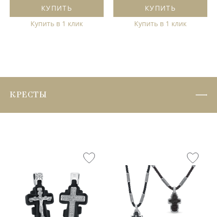
КУПИТЬ
КУПИТЬ
Купить в 1 клик
Купить в 1 клик
КРЕСТЫ