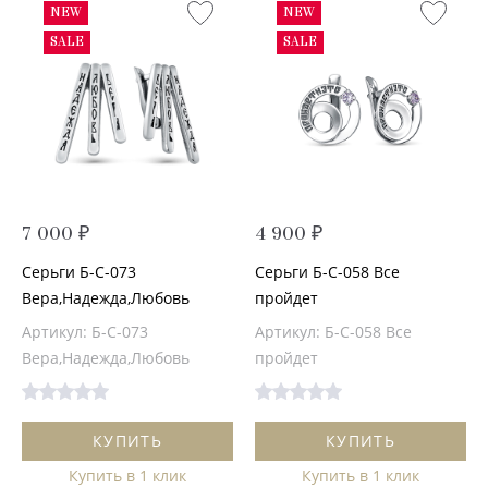
NEW
NEW
SALE
SALE
7 000 ₽
4 900 ₽
Серьги Б-С-073
Серьги Б-С-058 Все
Вера,Надежда,Любовь
пройдет
Артикул: Б-С-073
Артикул: Б-С-058 Все
Вера,Надежда,Любовь
пройдет
КУПИТЬ
КУПИТЬ
Купить в 1 клик
Купить в 1 клик