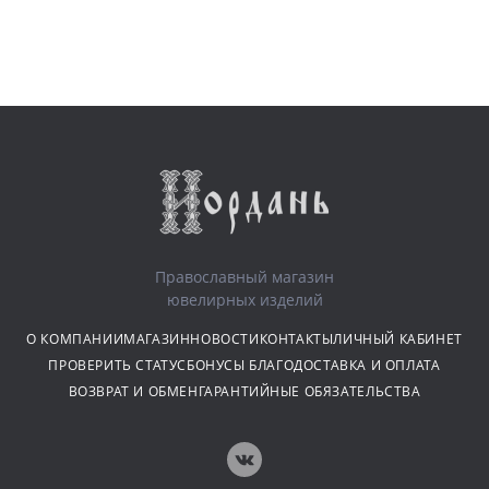
Православный магазин
ювелирных изделий
О КОМПАНИИ
МАГАЗИН
НОВОСТИ
КОНТАКТЫ
ЛИЧНЫЙ КАБИНЕТ
ПРОВЕРИТЬ СТАТУС
БОНУСЫ БЛАГО
ДОСТАВКА И ОПЛАТА
ВОЗВРАТ И ОБМЕН
ГАРАНТИЙНЫЕ ОБЯЗАТЕЛЬСТВА