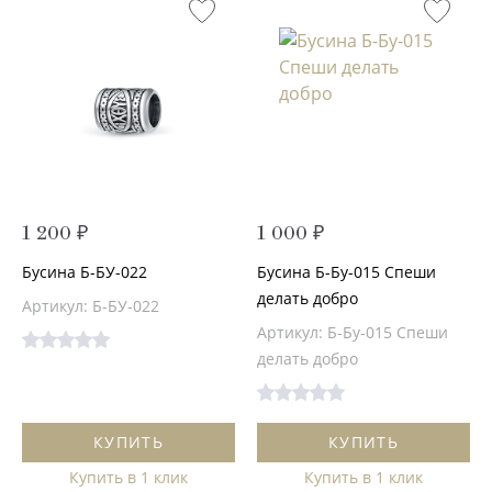
1 200 ₽
1 000 ₽
Бусина Б-БУ-022
Бусина Б-Бу-015 Спеши
делать добро
Артикул: Б-БУ-022
Артикул: Б-Бу-015 Спеши
делать добро
КУПИТЬ
КУПИТЬ
Купить в 1 клик
Купить в 1 клик