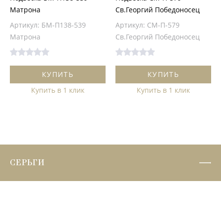
Матрона
Св.Георгий Победоносец
Артикул: БМ-П138-539
Артикул: СМ-П-579
Матрона
Св.Георгий Победоносец
КУПИТЬ
КУПИТЬ
Купить в 1 клик
Купить в 1 клик
СЕРЬГИ