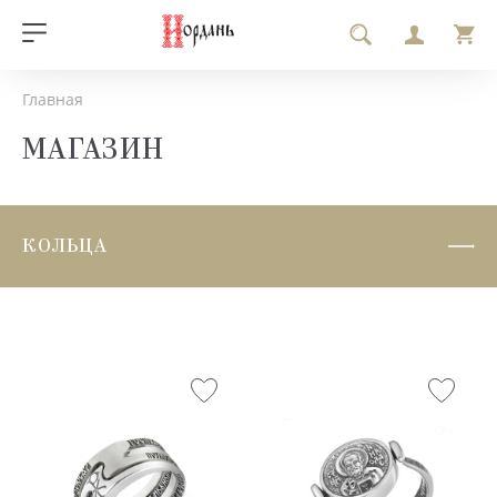
Главная
МАГАЗИН
КОЛЬЦА