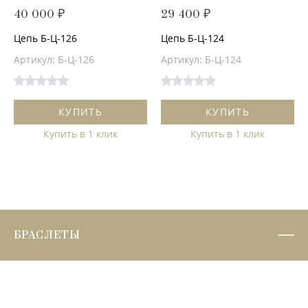
40 000 ₽
29 400 ₽
Цепь Б-Ц-126
Цепь Б-Ц-124
Артикул: Б-Ц-126
Артикул: Б-Ц-124
КУПИТЬ
КУПИТЬ
Купить в 1 клик
Купить в 1 клик
БРАСЛЕТЫ