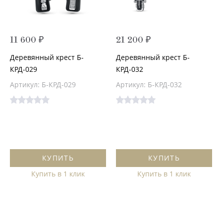
11 600 ₽
21 200 ₽
Деревянный крест Б-
Деревянный крест Б-
КРД-029
КРД-032
Артикул: Б-КРД-029
Артикул: Б-КРД-032
КУПИТЬ
КУПИТЬ
Купить в 1 клик
Купить в 1 клик