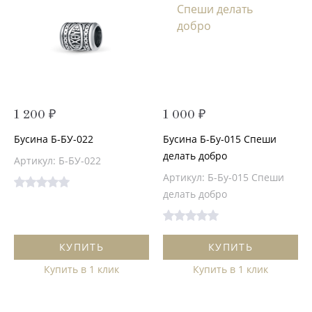
1 200 ₽
1 000 ₽
Бусина Б-БУ-022
Бусина Б-Бу-015 Спеши
делать добро
Артикул: Б-БУ-022
Артикул: Б-Бу-015 Спеши
делать добро
КУПИТЬ
КУПИТЬ
Купить в 1 клик
Купить в 1 клик