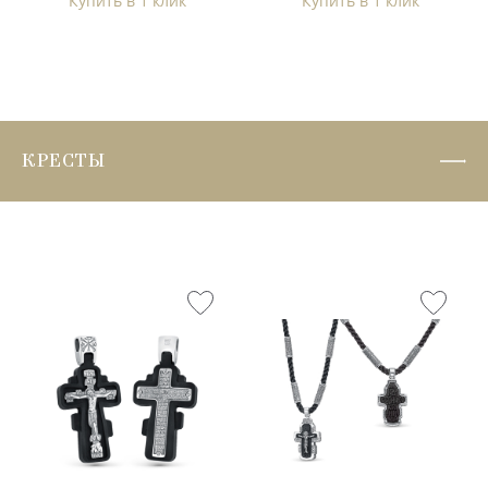
Купить в 1 клик
Купить в 1 клик
КРЕСТЫ