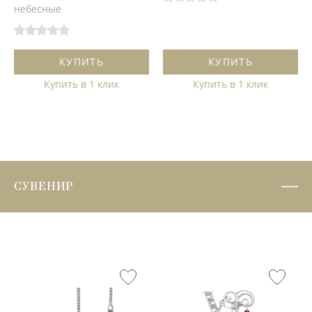
небесные
КУПИТЬ
КУПИТЬ
Купить в 1 клик
Купить в 1 клик
СУВЕНИР