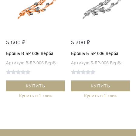
3 800 ₽
3 300 ₽
Брошь В-БР-006 Верба
Брошь Б-БР-006 Верба
Артикул: В-БР-006 Верба
Артикул: Б-БР-006 Верба
КУПИТЬ
КУПИТЬ
Купить в 1 клик
Купить в 1 клик