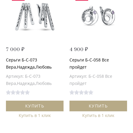
7 000 ₽
4 900 ₽
Серьги Б-С-073
Серьги Б-С-058 Все
Вера,Надежда,Любовь
пройдет
Артикул: Б-С-073
Артикул: Б-С-058 Все
Вера,Надежда,Любовь
пройдет
КУПИТЬ
КУПИТЬ
Купить в 1 клик
Купить в 1 клик