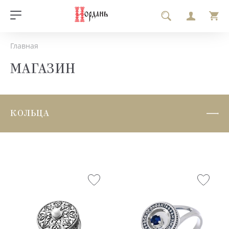
Главная
МАГАЗИН
КОЛЬЦА