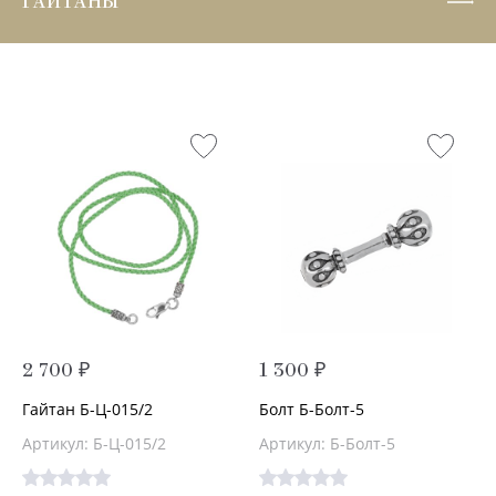
ГАЙТАНЫ
2 700 ₽
1 300 ₽
Гайтан Б-Ц-015/2
Болт Б-Болт-5
Артикул: Б-Ц-015/2
Артикул: Б-Болт-5