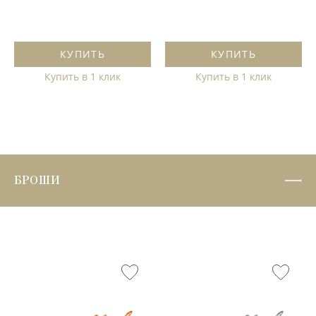
КУПИТЬ
КУПИТЬ
Купить в 1 клик
Купить в 1 клик
БРОШИ