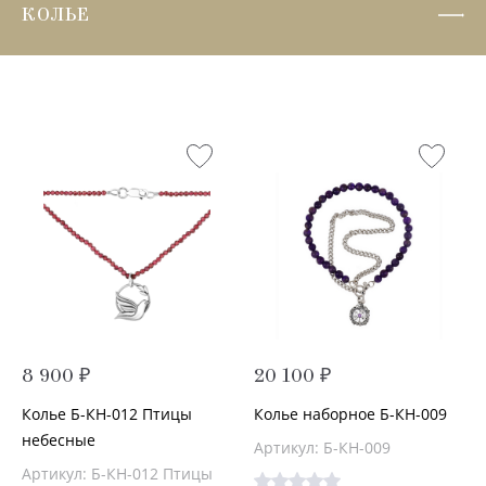
КОЛЬЕ
8 900 ₽
20 100 ₽
Колье Б-КН-012 Птицы
Колье наборное Б-КН-009
небесные
Артикул: Б-КН-009
Артикул: Б-КН-012 Птицы