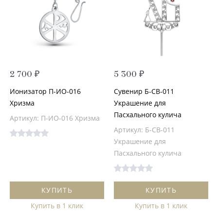
2 700 ₽
5 300 ₽
Ионизатор П-ИО-016
Сувенир Б-СВ-011
Хризма
Украшение для
Пасхального кулича
Артикул: П-ИО-016 Хризма
Артикул: Б-СВ-011
Украшение для
Пасхального кулича
КУПИТЬ
КУПИТЬ
Купить в 1 клик
Купить в 1 клик