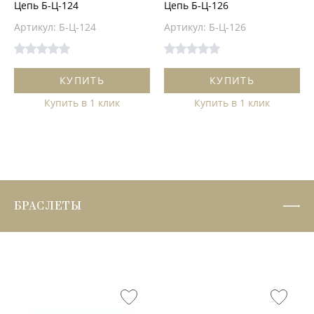
Цепь Б-Ц-124
Цепь Б-Ц-126
Артикул: Б-Ц-124
Артикул: Б-Ц-126
КУПИТЬ
КУПИТЬ
Купить в 1 клик
Купить в 1 клик
БРАСЛЕТЫ