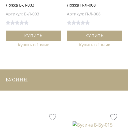
Ложка Б-Л-003
Ложка П-Л-008
Артикул: Б-Л-003
Артикул: П-Л-008
КУПИТЬ
КУПИТЬ
Купить в 1 клик
Купить в 1 клик
БУСИНЫ