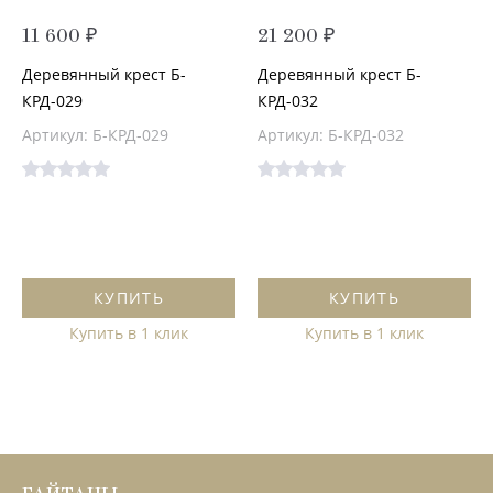
11 600 ₽
21 200 ₽
Деревянный крест Б-
Деревянный крест Б-
КРД-029
КРД-032
Артикул: Б-КРД-029
Артикул: Б-КРД-032
КУПИТЬ
КУПИТЬ
Купить в 1 клик
Купить в 1 клик