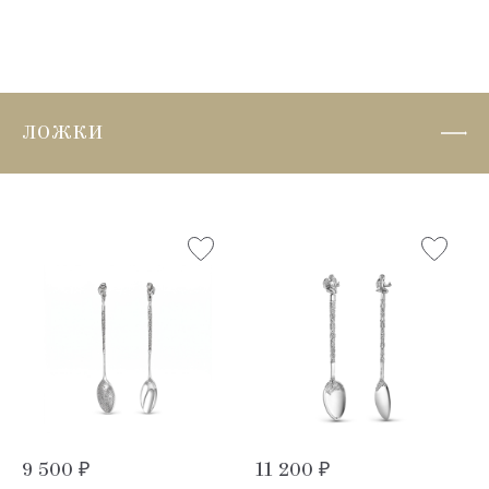
ЛОЖКИ
9 500 ₽
11 200 ₽