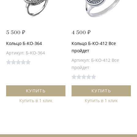
5 500 ₽
4 500 ₽
Кольцо Б-КО-364
Кольцо Б-КО-412 Все
пройдет
Артикул: Б-КО-364
Артикул: Б-КО-412 Все
пройдет
КУПИТЬ
КУПИТЬ
Купить в 1 клик
Купить в 1 клик