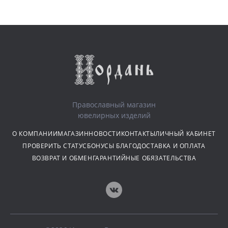
Православный магазин
ювелирных изделий
О КОМПАНИИ
МАГАЗИН
НОВОСТИ
КОНТАКТЫ
ЛИЧНЫЙ КАБИНЕТ
ПРОВЕРИТЬ СТАТУС
БОНУСЫ БЛАГО
ДОСТАВКА И ОПЛАТА
ВОЗВРАТ И ОБМЕН
ГАРАНТИЙНЫЕ ОБЯЗАТЕЛЬСТВА