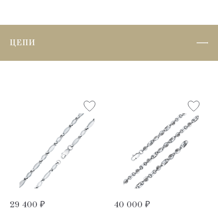
ЦЕПИ
29 400 ₽
40 000 ₽