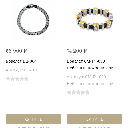
68 900 ₽
74 200 ₽
Браслет БЦ-064
Браслет СМ-ТЧ-099
Небесные покровители
Артикул: БЦ-064
Артикул: СМ-ТЧ-099
Небесные покровители
КУПИТЬ
КУПИТЬ