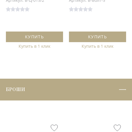
Артикул: Б-Ц-015/2
Артикул: Б-Болт-5
КУПИТЬ
КУПИТЬ
Купить в 1 клик
Купить в 1 клик
БРОШИ