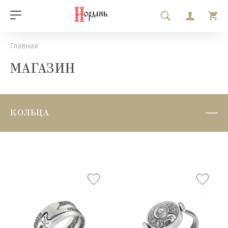
Главная
МАГАЗИН
КОЛЬЦА