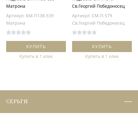
Матрона
Св.Георгий Победоносец
Артикул: БМ-П138-539
Артикул: СМ-П-579
Матрона
Св.Георгий Победоносец
КУПИТЬ
КУПИТЬ
Купить в 1 клик
Купить в 1 клик
СЕРЬГИ