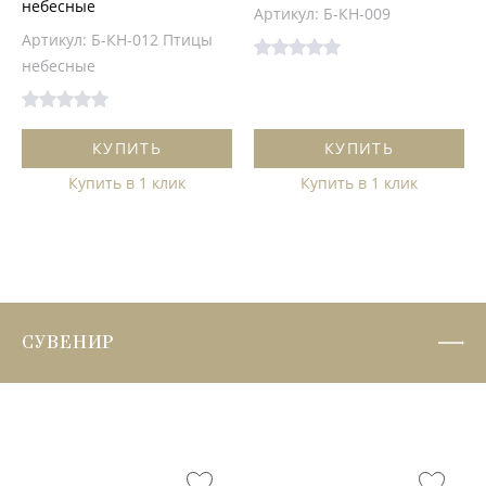
небесные
Артикул: Б-КН-009
Артикул: Б-КН-012 Птицы
небесные
КУПИТЬ
КУПИТЬ
Купить в 1 клик
Купить в 1 клик
СУВЕНИР