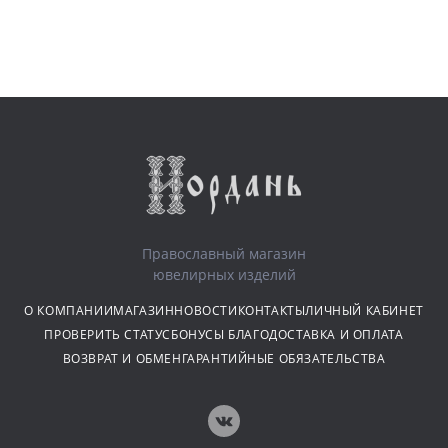
Православный магазин
ювелирных изделий
О КОМПАНИИ
МАГАЗИН
НОВОСТИ
КОНТАКТЫ
ЛИЧНЫЙ КАБИНЕТ
ПРОВЕРИТЬ СТАТУС
БОНУСЫ БЛАГО
ДОСТАВКА И ОПЛАТА
ВОЗВРАТ И ОБМЕН
ГАРАНТИЙНЫЕ ОБЯЗАТЕЛЬСТВА