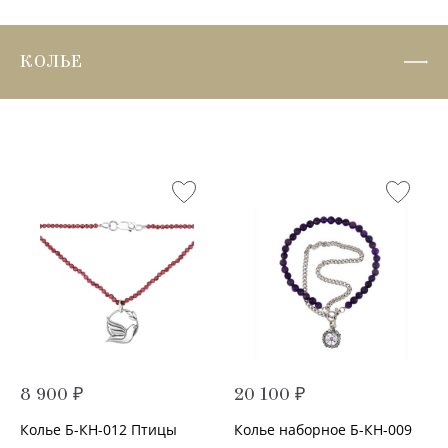
КОЛЬЕ
8 900 ₽
20 100 ₽
Колье Б-КН-012 Птицы
Колье наборное Б-КН-009