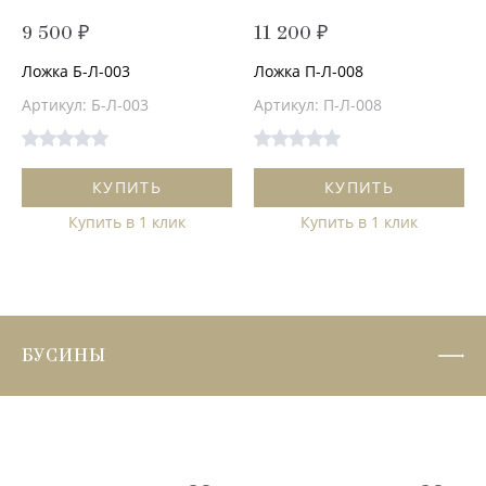
9 500 ₽
11 200 ₽
Ложка Б-Л-003
Ложка П-Л-008
Артикул: Б-Л-003
Артикул: П-Л-008
КУПИТЬ
КУПИТЬ
Купить в 1 клик
Купить в 1 клик
БУСИНЫ