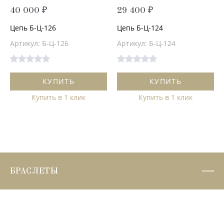
40 000 ₽
29 400 ₽
Цепь Б-Ц-126
Цепь Б-Ц-124
Артикул: Б-Ц-126
Артикул: Б-Ц-124
КУПИТЬ
КУПИТЬ
Купить в 1 клик
Купить в 1 клик
БРАСЛЕТЫ