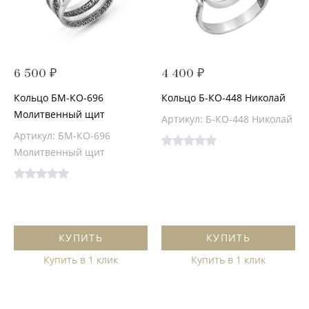
6 500 ₽
4 400 ₽
Кольцо БМ-КО-696
Кольцо Б-КО-448 Николай
Молитвенный щит
Артикул: Б-КО-448 Николай
Артикул: БМ-КО-696
Молитвенный щит
КУПИТЬ
КУПИТЬ
Купить в 1 клик
Купить в 1 клик