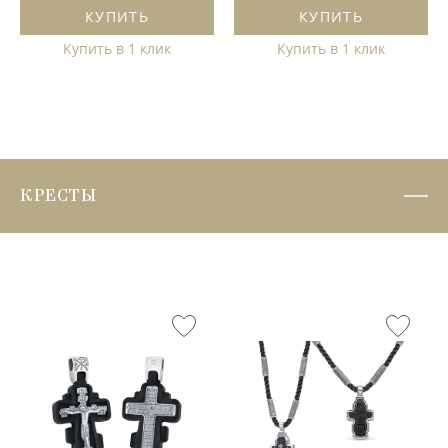
КУПИТЬ
КУПИТЬ
Купить в 1 клик
Купить в 1 клик
КРЕСТЫ