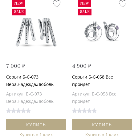
NEW
NEW
SALE
SALE
7 000 ₽
4 900 ₽
Серьги Б-С-073
Серьги Б-С-058 Все
Вера,Надежда,Любовь
пройдет
Артикул: Б-С-073
Артикул: Б-С-058 Все
Вера,Надежда,Любовь
пройдет
КУПИТЬ
КУПИТЬ
Купить в 1 клик
Купить в 1 клик