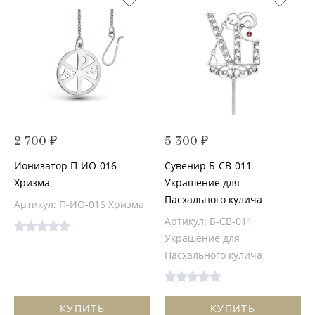
2 700 ₽
5 300 ₽
Ионизатор П-ИО-016
Сувенир Б-СВ-011
Хризма
Украшение для
Пасхального кулича
Артикул: П-ИО-016 Хризма
Артикул: Б-СВ-011
Украшение для
Пасхального кулича
КУПИТЬ
КУПИТЬ