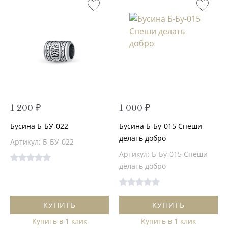
1 200 ₽
1 000 ₽
Бусина Б-БУ-022
Бусина Б-Бу-015 Спеши
делать добро
Артикул: Б-БУ-022
Артикул: Б-Бу-015 Спеши
делать добро
КУПИТЬ
КУПИТЬ
Купить в 1 клик
Купить в 1 клик