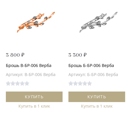
3 800 ₽
3 300 ₽
Брошь В-БР-006 Верба
Брошь Б-БР-006 Верба
Артикул: В-БР-006 Верба
Артикул: Б-БР-006 Верба
КУПИТЬ
КУПИТЬ
Купить в 1 клик
Купить в 1 клик