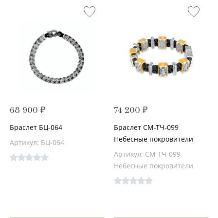
68 900 ₽
74 200 ₽
Браслет БЦ-064
Браслет СМ-ТЧ-099
Небесные покровители
Артикул: БЦ-064
Артикул: СМ-ТЧ-099
Небесные покровители