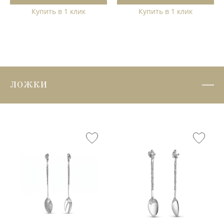
Купить в 1 клик
Купить в 1 клик
ЛОЖКИ