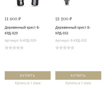
11 600 ₽
21 200 ₽
Деревянный крест Б-
Деревянный крест Б-
КРД-029
КРД-032
Артикул: Б-КРД-029
Артикул: Б-КРД-032
КУПИТЬ
КУПИТЬ
Купить в 1 клик
Купить в 1 клик