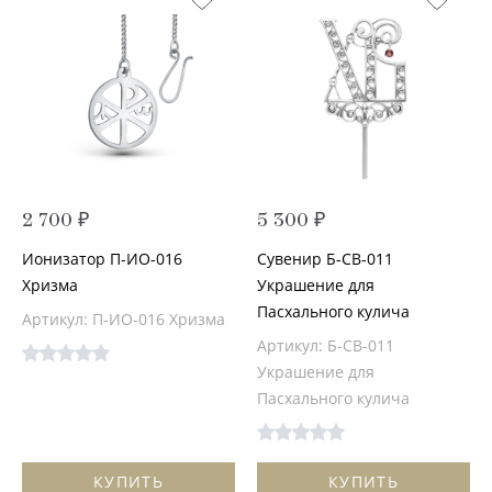
2 700 ₽
5 300 ₽
Ионизатор П-ИО-016
Сувенир Б-СВ-011
Хризма
Украшение для
Пасхального кулича
Артикул: П-ИО-016 Хризма
Артикул: Б-СВ-011
Украшение для
Пасхального кулича
КУПИТЬ
КУПИТЬ