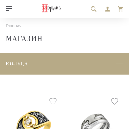
Главная
МАГАЗИН
КОЛЬЦА