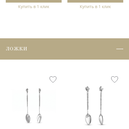
Купить в 1 клик
Купить в 1 клик
ЛОЖКИ