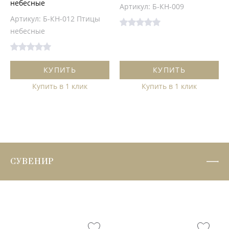
небесные
Артикул: Б-КН-009
Артикул: Б-КН-012 Птицы
небесные
КУПИТЬ
КУПИТЬ
Купить в 1 клик
Купить в 1 клик
СУВЕНИР