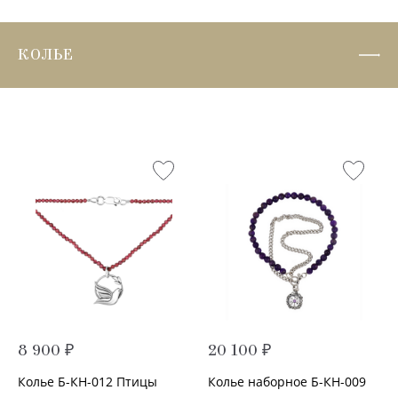
КОЛЬЕ
8 900 ₽
20 100 ₽
Колье Б-КН-012 Птицы
Колье наборное Б-КН-009