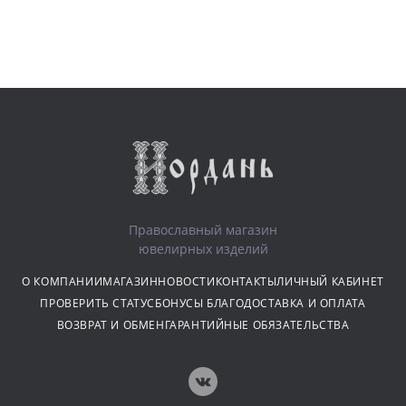
Православный магазин
ювелирных изделий
О КОМПАНИИ
МАГАЗИН
НОВОСТИ
КОНТАКТЫ
ЛИЧНЫЙ КАБИНЕТ
ПРОВЕРИТЬ СТАТУС
БОНУСЫ БЛАГО
ДОСТАВКА И ОПЛАТА
ВОЗВРАТ И ОБМЕН
ГАРАНТИЙНЫЕ ОБЯЗАТЕЛЬСТВА