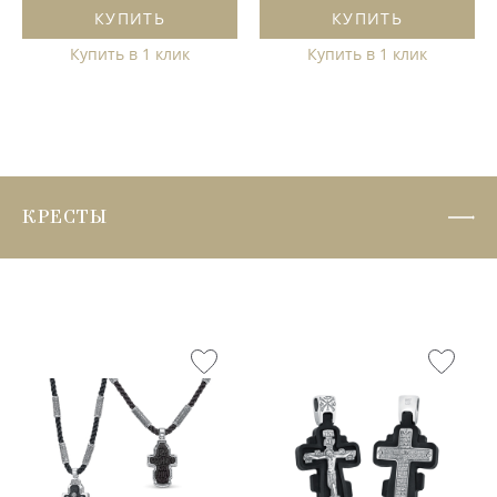
КУПИТЬ
КУПИТЬ
Купить в 1 клик
Купить в 1 клик
КРЕСТЫ