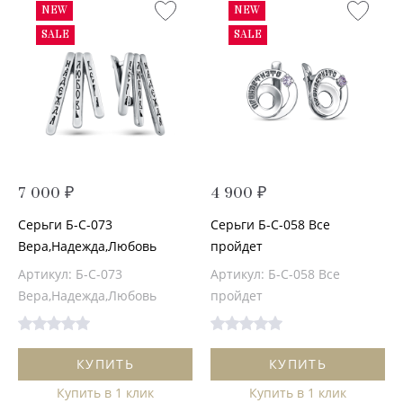
NEW
NEW
SALE
SALE
7 000 ₽
4 900 ₽
Серьги Б-С-073
Серьги Б-С-058 Все
Вера,Надежда,Любовь
пройдет
Артикул: Б-С-073
Артикул: Б-С-058 Все
Вера,Надежда,Любовь
пройдет
КУПИТЬ
КУПИТЬ
Купить в 1 клик
Купить в 1 клик