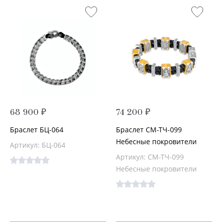
68 900 ₽
74 200 ₽
Браслет БЦ-064
Браслет СМ-ТЧ-099
Небесные покровители
Артикул: БЦ-064
Артикул: СМ-ТЧ-099
Небесные покровители