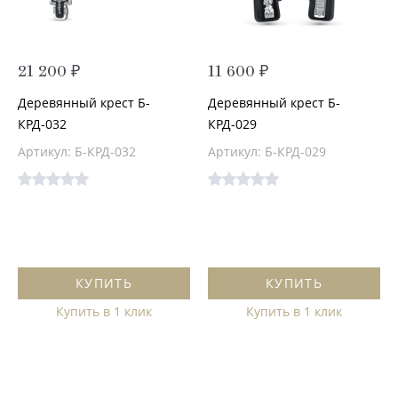
21 200 ₽
11 600 ₽
Деревянный крест Б-
Деревянный крест Б-
КРД-032
КРД-029
Артикул: Б-КРД-032
Артикул: Б-КРД-029
КУПИТЬ
КУПИТЬ
Купить в 1 клик
Купить в 1 клик