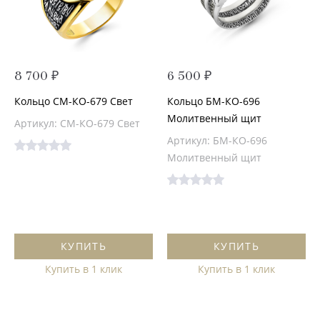
8 700 ₽
6 500 ₽
Кольцо СМ-КО-679 Свет
Кольцо БМ-КО-696
Молитвенный щит
Артикул: СМ-КО-679 Свет
Артикул: БМ-КО-696
Молитвенный щит
КУПИТЬ
КУПИТЬ
Купить в 1 клик
Купить в 1 клик