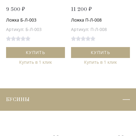
9 500 ₽
11 200 ₽
Ложка Б-Л-003
Ложка П-Л-008
Артикул: Б-Л-003
Артикул: П-Л-008
КУПИТЬ
КУПИТЬ
Купить в 1 клик
Купить в 1 клик
БУСИНЫ