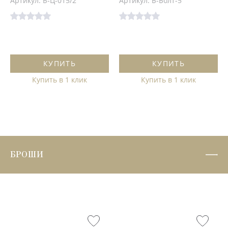
Артикул: Б-Ц-015/2
Артикул: Б-Болт-5
КУПИТЬ
КУПИТЬ
Купить в 1 клик
Купить в 1 клик
БРОШИ