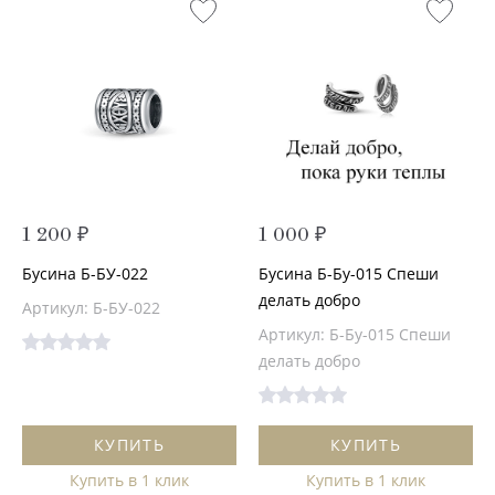
1 200 ₽
1 000 ₽
Бусина Б-БУ-022
Бусина Б-Бу-015 Спеши
делать добро
Артикул: Б-БУ-022
Артикул: Б-Бу-015 Спеши
делать добро
КУПИТЬ
КУПИТЬ
Купить в 1 клик
Купить в 1 клик