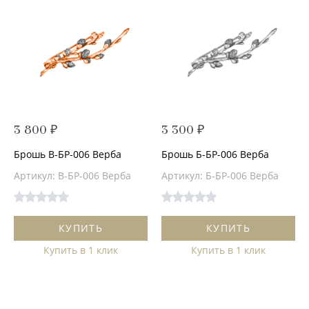
3 800 ₽
3 300 ₽
Брошь В-БР-006 Верба
Брошь Б-БР-006 Верба
Артикул: В-БР-006 Верба
Артикул: Б-БР-006 Верба
КУПИТЬ
КУПИТЬ
Купить в 1 клик
Купить в 1 клик