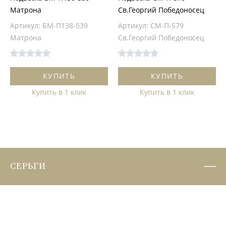
Матрона
Св.Георгий Победоносец
Артикул: БМ-П138-539
Артикул: СМ-П-579
Матрона
Св.Георгий Победоносец
КУПИТЬ
КУПИТЬ
Купить в 1 клик
Купить в 1 клик
СЕРЬГИ