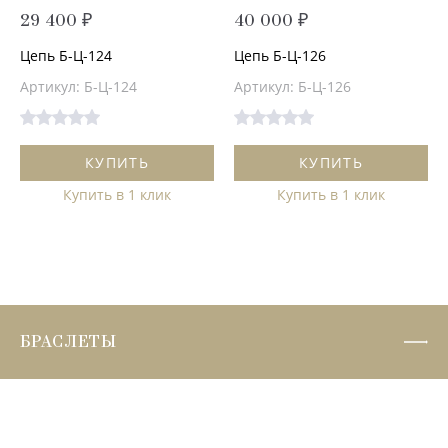
29 400 ₽
40 000 ₽
Цепь Б-Ц-124
Цепь Б-Ц-126
Артикул: Б-Ц-124
Артикул: Б-Ц-126
КУПИТЬ
КУПИТЬ
Купить в 1 клик
Купить в 1 клик
БРАСЛЕТЫ