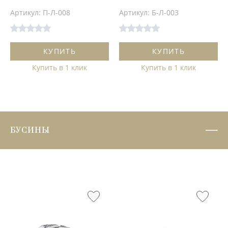
Артикул: П-Л-008
Артикул: Б-Л-003
КУПИТЬ
КУПИТЬ
Купить в 1 клик
Купить в 1 клик
БУСИНЫ