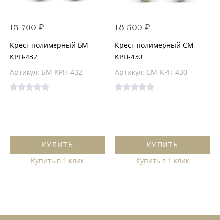
13 700 ₽
18 500 ₽
Крест полимерный БМ-
Крест полимерный СМ-
КРП-432
КРП-430
Артикул: БМ-КРП-432
Артикул: СМ-КРП-430
КУПИТЬ
КУПИТЬ
Купить в 1 клик
Купить в 1 клик