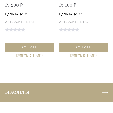
19 200 ₽
13 100 ₽
Цепь Б-Ц-131
Цепь Б-Ц-132
Артикул: Б-Ц-131
Артикул: Б-Ц-132
КУПИТЬ
КУПИТЬ
Купить в 1 клик
Купить в 1 клик
БРАСЛЕТЫ