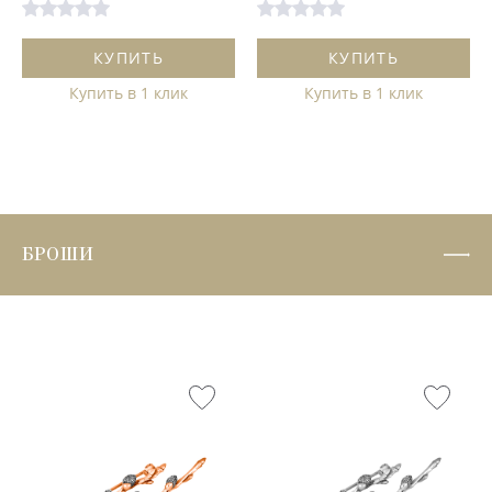
КУПИТЬ
КУПИТЬ
Купить в 1 клик
Купить в 1 клик
БРОШИ