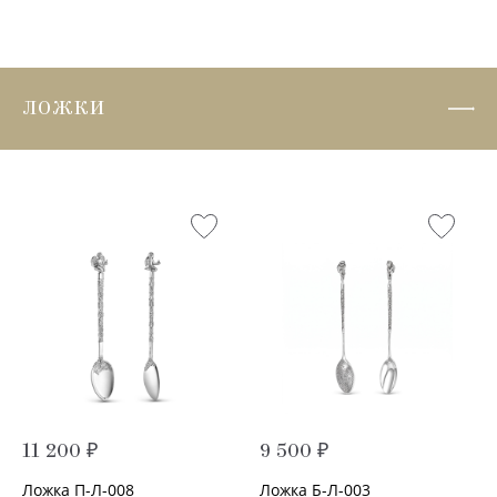
ЛОЖКИ
11 200 ₽
9 500 ₽
Ложка П-Л-008
Ложка Б-Л-003