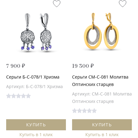
7 900 ₽
19 300 ₽
Серьги Б-С-078/1 Хризма
Серьги СМ-С-081 Молитва
Оптинских старцев
Артикул: Б-С-078/1 Хризма
Артикул: СМ-С-081 Молитва
Оптинских старцев
КУПИТЬ
КУПИТЬ
Купить в 1 клик
Купить в 1 клик