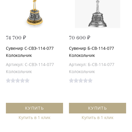
74 700 ₽
70 600 ₽
Сувенир С-СВЭ-114-077
Сувенир Б-СВ-114-077
Колокольчик
Колокольчик
Артикул: С-СВЭ-114-077
Артикул: Б-СВ-114-077
Колокольчик
Колокольчик
КУПИТЬ
КУПИТЬ
Купить в 1 клик
Купить в 1 клик