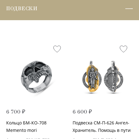
ПОДВЕСКИ
6 700 ₽
6 600 ₽
Кольцо БМ-КО-708
Подвеска СМ-П-626 Ангел-
Memento mori
Хранитель. Помощь в пути