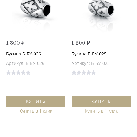
1 300 ₽
1 200 ₽
Бусина Б-БУ-026
Бусина Б-БУ-025
Артикул: Б-БУ-026
Артикул: Б-БУ-025
КУПИТЬ
КУПИТЬ
Купить в 1 клик
Купить в 1 клик