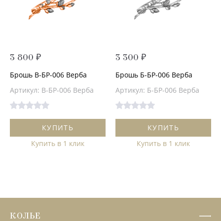
3 800 ₽
3 300 ₽
Брошь В-БР-006 Верба
Брошь Б-БР-006 Верба
Артикул: В-БР-006 Верба
Артикул: Б-БР-006 Верба
КУПИТЬ
КУПИТЬ
Купить в 1 клик
Купить в 1 клик
КОЛЬЕ