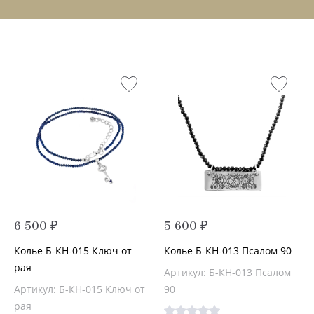
6 500 ₽
5 600 ₽
Колье Б-КН-015 Ключ от
Колье Б-КН-013 Псалом 90
рая
Артикул: Б-КН-013 Псалом
Артикул: Б-КН-015 Ключ от
90
рая