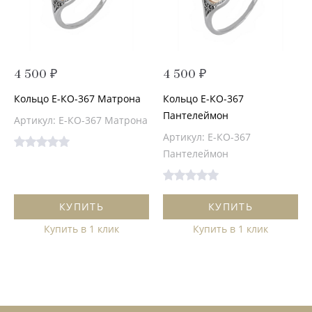
4 500 ₽
4 500 ₽
Кольцо Е-КО-367 Матрона
Кольцо Е-КО-367
Пантелеймон
Артикул: Е-КО-367 Матрона
Артикул: Е-КО-367
Пантелеймон
КУПИТЬ
КУПИТЬ
Купить в 1 клик
Купить в 1 клик