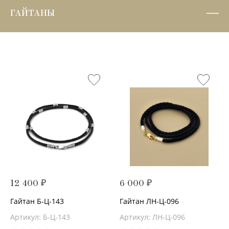
ГАЙТАНЫ
12 400 ₽
6 000 ₽
Гайтан Б-Ц-143
Гайтан ЛН-Ц-096
Артикул: Б-Ц-143
Артикул: ЛН-Ц-096