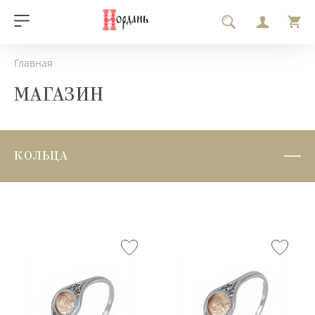
Главная
МАГАЗИН
КОЛЬЦА