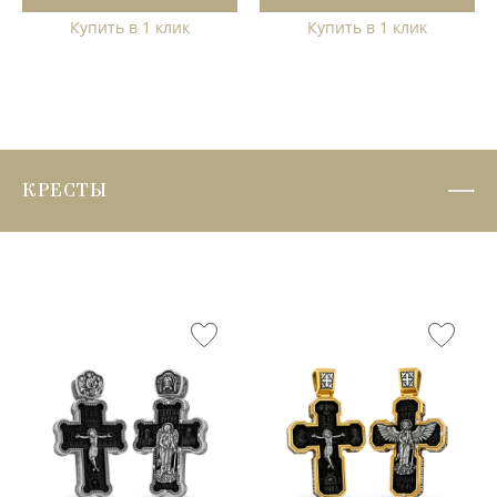
Купить в 1 клик
Купить в 1 клик
КРЕСТЫ