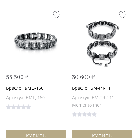
55 500 ₽
30 600 ₽
Браслет БМЦ-160
Браслет БМ-ТЧ-111
Артикул: БМЦ-160
Артикул: БМ-ТЧ-111
Memento mori
КУПИТЬ
КУПИТЬ