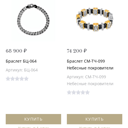
68 900 ₽
74 200 ₽
Браслет БЦ-064
Браслет СМ-ТЧ-099
Небесные покровители
Артикул: БЦ-064
Артикул: СМ-ТЧ-099
Небесные покровители
КУПИТЬ
КУПИТЬ