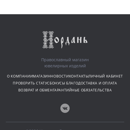
Православный магазин
ювелирных изделий
О КОМПАНИИ
МАГАЗИН
НОВОСТИ
КОНТАКТЫ
ЛИЧНЫЙ КАБИНЕТ
ПРОВЕРИТЬ СТАТУС
БОНУСЫ БЛАГО
ДОСТАВКА И ОПЛАТА
ВОЗВРАТ И ОБМЕН
ГАРАНТИЙНЫЕ ОБЯЗАТЕЛЬСТВА