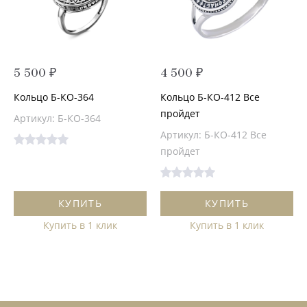
5 500 ₽
4 500 ₽
Кольцо Б-КО-364
Кольцо Б-КО-412 Все
пройдет
Артикул: Б-КО-364
Артикул: Б-КО-412 Все
пройдет
КУПИТЬ
КУПИТЬ
Купить в 1 клик
Купить в 1 клик