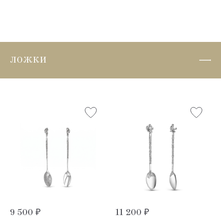
ЛОЖКИ
9 500 ₽
11 200 ₽