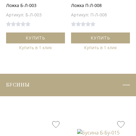
Ложка Б-Л-003
Ложка П-Л-008
Артикул: Б-Л-003
Артикул: П-Л-008
КУПИТЬ
КУПИТЬ
Купить в 1 клик
Купить в 1 клик
БУСИНЫ