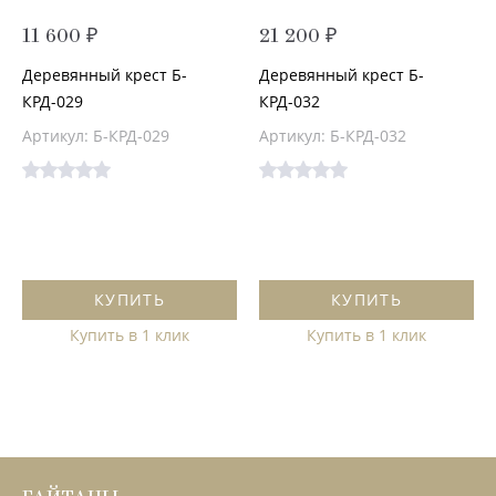
11 600 ₽
21 200 ₽
Деревянный крест Б-
Деревянный крест Б-
КРД-029
КРД-032
Артикул: Б-КРД-029
Артикул: Б-КРД-032
КУПИТЬ
КУПИТЬ
Купить в 1 клик
Купить в 1 клик