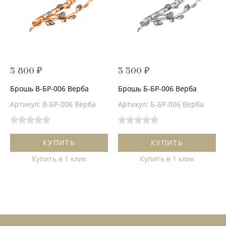
3 800 ₽
3 300 ₽
Брошь В-БР-006 Верба
Брошь Б-БР-006 Верба
Артикул: В-БР-006 Верба
Артикул: Б-БР-006 Верба
КУПИТЬ
КУПИТЬ
Купить в 1 клик
Купить в 1 клик