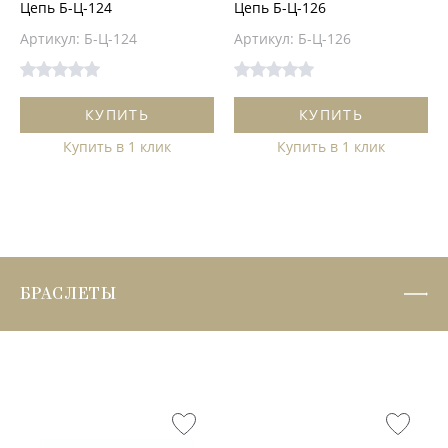
Цепь Б-Ц-124
Цепь Б-Ц-126
Артикул: Б-Ц-124
Артикул: Б-Ц-126
КУПИТЬ
КУПИТЬ
Купить в 1 клик
Купить в 1 клик
БРАСЛЕТЫ