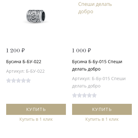
1 200 ₽
1 000 ₽
Бусина Б-БУ-022
Бусина Б-Бу-015 Спеши
делать добро
Артикул: Б-БУ-022
Артикул: Б-Бу-015 Спеши
делать добро
КУПИТЬ
КУПИТЬ
Купить в 1 клик
Купить в 1 клик