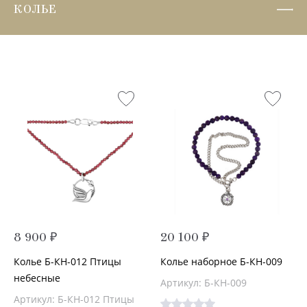
КОЛЬЕ
8 900 ₽
20 100 ₽
Колье Б-КН-012 Птицы
Колье наборное Б-КН-009
небесные
Артикул: Б-КН-009
Артикул: Б-КН-012 Птицы