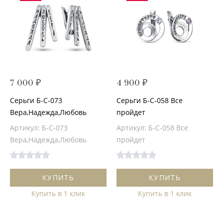
7 000 ₽
4 900 ₽
Серьги Б-С-073
Серьги Б-С-058 Все
Вера,Надежда,Любовь
пройдет
Артикул: Б-С-073
Артикул: Б-С-058 Все
Вера,Надежда,Любовь
пройдет
КУПИТЬ
КУПИТЬ
Купить в 1 клик
Купить в 1 клик