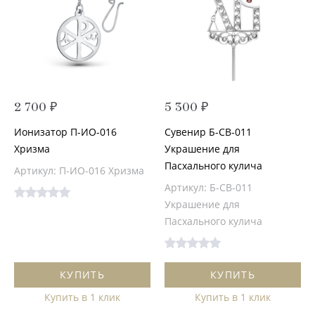
2 700 ₽
5 300 ₽
Ионизатор П-ИО-016
Сувенир Б-СВ-011
Хризма
Украшение для
Пасхального кулича
Артикул: П-ИО-016 Хризма
Артикул: Б-СВ-011
Украшение для
Пасхального кулича
КУПИТЬ
КУПИТЬ
Купить в 1 клик
Купить в 1 клик