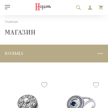
Главная
МАГАЗИН
КОЛЬЦА