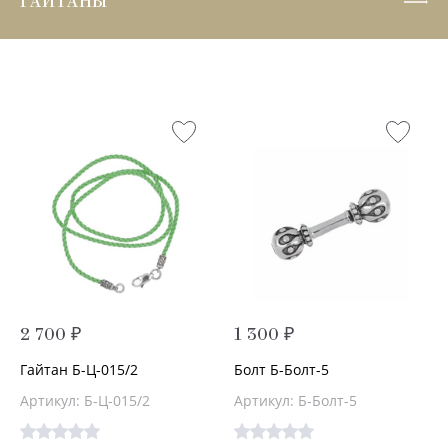
ГАЙТАНЫ
2 700 ₽
1 300 ₽
Гайтан Б-Ц-015/2
Болт Б-Болт-5
Артикул: Б-Ц-015/2
Артикул: Б-Болт-5