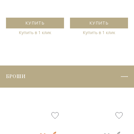
КУПИТЬ
КУПИТЬ
Купить в 1 клик
Купить в 1 клик
БРОШИ