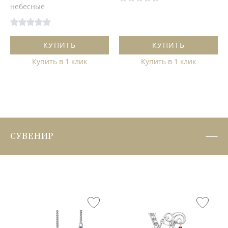
небесные
КУПИТЬ
КУПИТЬ
Купить в 1 клик
Купить в 1 клик
СУВЕНИР