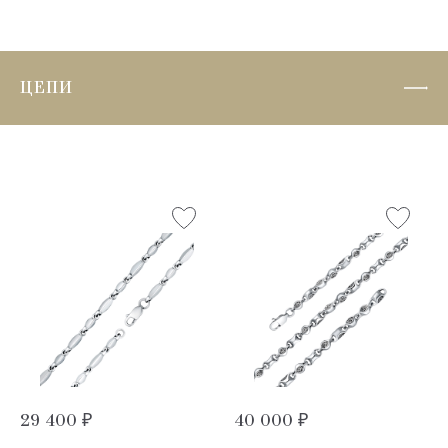
ЦЕПИ
29 400 ₽
40 000 ₽