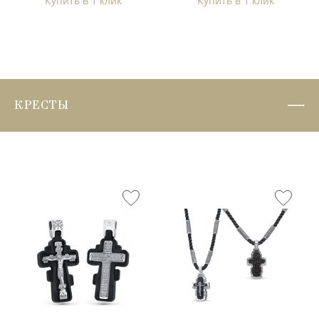
Купить в 1 клик
Купить в 1 клик
КРЕСТЫ