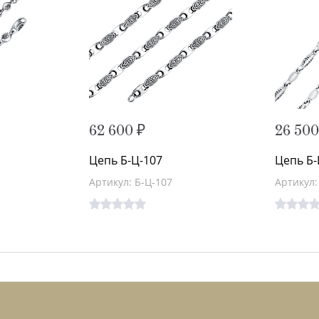
62 600 ₽
26 500
Цепь Б-Ц-107
Цепь Б-
Артикул: Б-Ц-107
Артикул: