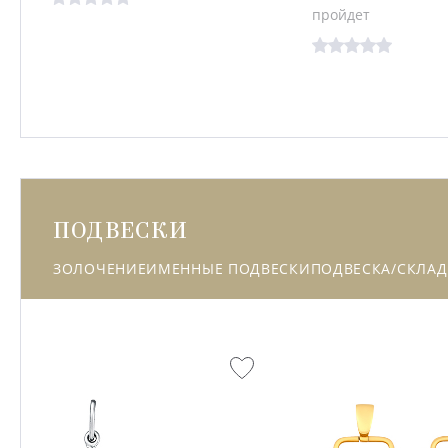
пройдет
ПОДВЕСКИ
ЗОЛОЧЕНИЕ
ИМЕННЫЕ ПОДВЕСКИ
ПОДВЕСКА/СКЛАД