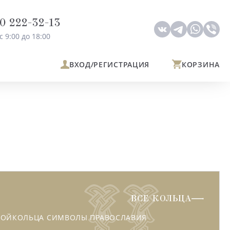
0 222-32-13
с 9:00 до 18:00
ВХОД
/РЕГИСТРАЦИЯ
КОРЗИНА
ВСЕ КОЛЬЦА
ВОЙ
КОЛЬЦА СИМВОЛЫ ПРАВОСЛАВИЯ