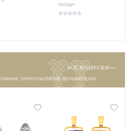
пройдет
ВСЕ ПОДВЕСКИ
СЛАВНЫЕ СИМВОЛЫ
СВЯТЫЕ ОБРАЗА
СЛЕЗКИ