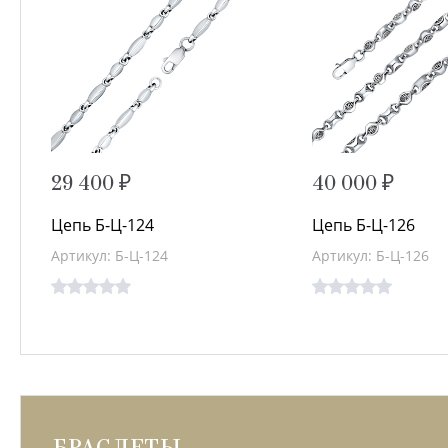
29 400 ₽
40 000 ₽
Цепь Б-Ц-124
Цепь Б-Ц-126
Артикул: Б-Ц-124
Артикул: Б-Ц-126
БРАСЛЕТЫ