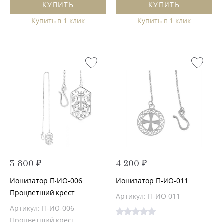
КУПИТЬ
КУПИТЬ
Купить в 1 клик
Купить в 1 клик
3 800 ₽
4 200 ₽
Ионизатор П-ИО-006
Ионизатор П-ИО-011
Процветший крест
Артикул: П-ИО-011
Артикул: П-ИО-006
Процветший крест