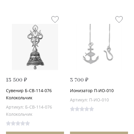
13 500 ₽
3 700 ₽
Сувенир Б-СВ-114-076
Ионизатор П-ИО-010
Колокольчик
Артикул: П-ИО-010
Артикул: Б-СВ-114-076
Колокольчик