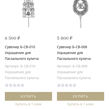
6 500 ₽
3 800 ₽
Сувенир Б-СВ-010
Сувенир Б-СВ-008
Украшение для
Украшение для
Пасхального кулича
Пасхального кулича
Артикул: Б-СВ-010
Артикул: Б-СВ-008
Украшение для
Украшение для
Пасхального кулича
Пасхального кулича
КУПИТЬ
КУПИТЬ
Купить в 1 клик
Купить в 1 клик