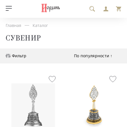
Главная
Каталог
СУВЕНИР
Фильтр