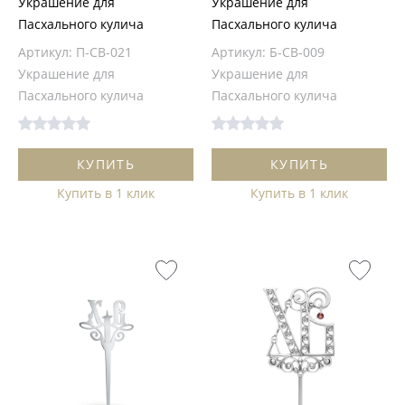
Украшение для
Украшение для
Пасхального кулича
Пасхального кулича
Артикул: П-СВ-021
Артикул: Б-СВ-009
Украшение для
Украшение для
Пасхального кулича
Пасхального кулича
КУПИТЬ
КУПИТЬ
Купить в 1 клик
Купить в 1 клик