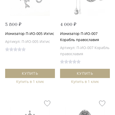
3 800 ₽
4 000 ₽
Ионизатор П-ИО-005 Ихтис
Ионизатор П-ИО-007
Корабль православия
Артикул: П-ИО-005 Ихтис
Артикул: П-ИО-007 Корабль
православия
КУПИТЬ
КУПИТЬ
Купить в 1 клик
Купить в 1 клик