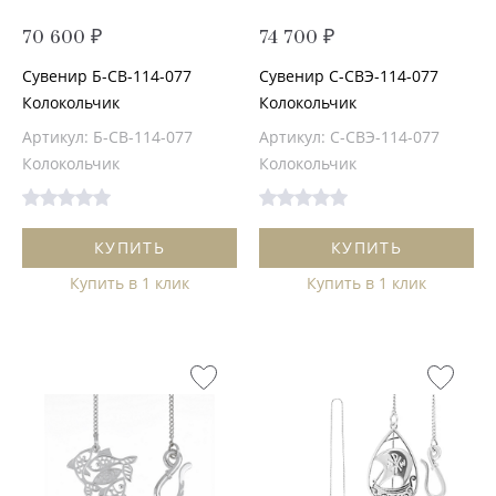
70 600 ₽
74 700 ₽
Сувенир Б-СВ-114-077
Сувенир С-СВЭ-114-077
Колокольчик
Колокольчик
Артикул: Б-СВ-114-077
Артикул: С-СВЭ-114-077
Колокольчик
Колокольчик
КУПИТЬ
КУПИТЬ
Купить в 1 клик
Купить в 1 клик