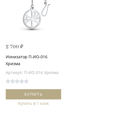
2 700 ₽
Ионизатор П-ИО-016
Хризма
Артикул: П-ИО-016 Хризма
КУПИТЬ
Купить в 1 клик