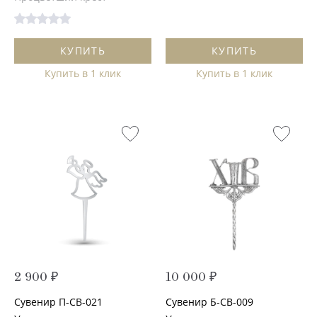
КУПИТЬ
КУПИТЬ
Купить в 1 клик
Купить в 1 клик
2 900 ₽
10 000 ₽
Сувенир П-СВ-021
Сувенир Б-СВ-009