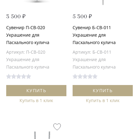
3 500 ₽
5 300 ₽
Сувенир П-СВ-020
Сувенир Б-СВ-011
Украшение для
Украшение для
Пасхального кулича
Пасхального кулича
Артикул: П-СВ-020
Артикул: Б-СВ-011
Украшение для
Украшение для
Пасхального кулича
Пасхального кулича
КУПИТЬ
КУПИТЬ
Купить в 1 клик
Купить в 1 клик